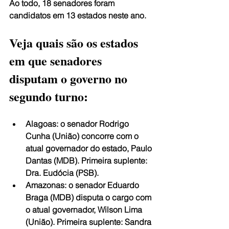
Ao todo, 18 senadores foram 
candidatos em 13 estados neste ano.
Veja quais são os estados 
em que senadores 
disputam o governo no 
segundo turno:
Alagoas
: o senador Rodrigo 
Cunha (União) concorre com o 
atual governador do estado, Paulo 
Dantas (MDB). Primeira suplente: 
Dra. Eudócia (PSB).
Amazonas
: o senador Eduardo 
Braga (MDB) disputa o cargo com 
o atual governador, Wilson Lima 
(União). Primeira suplente: Sandra 