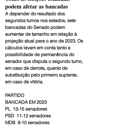
podem afetar as bancadas
A depender do resultado dos 
segundos turnos nos estados, sete 
bancadas do Senado podem 
aumentar de tamanho em relação à 
projeção atual para o ano de 2023. Os 
cálculos levam em conta tanto a 
possibilidade de permanência do 
senador que disputa o segundo turno, 
em caso de derrota, quanto de 
substituição pelo primeiro suplente, 
em caso de vitória.
PARTIDO
BANCADA EM 2023
PL  13‑15 senadores
PSD  11‑12 senadores
MDB  9‑10 senadores