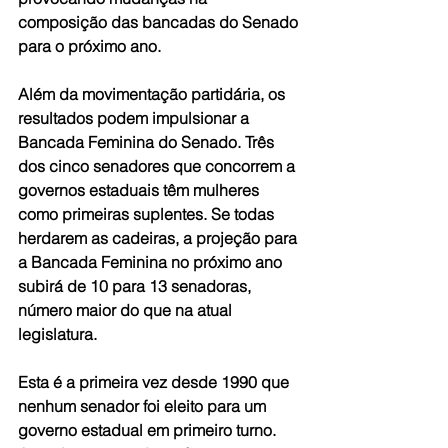
composição das bancadas do Senado 
para o próximo ano.
Além da movimentação partidária, os 
resultados podem impulsionar a 
Bancada Feminina do Senado. Três 
dos cinco senadores que concorrem a 
governos estaduais têm mulheres 
como primeiras suplentes. Se todas 
herdarem as cadeiras, a projeção para 
a Bancada Feminina no próximo ano 
subirá de 10 para 13 senadoras, 
número maior do que na atual 
legislatura.
Esta é a primeira vez desde 1990 que 
nenhum senador foi eleito para um 
governo estadual em primeiro turno. 