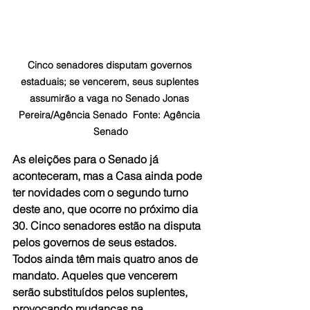
Cinco senadores disputam governos 
estaduais; se vencerem, seus suplentes 
assumirão a vaga no Senado Jonas 
Pereira/Agência Senado  Fonte: Agência 
Senado
As eleições para o Senado já 
aconteceram, mas a Casa ainda pode 
ter novidades com o segundo turno 
deste ano, que ocorre no próximo dia 
30. Cinco senadores estão na disputa 
pelos governos de seus estados. 
Todos ainda têm mais quatro anos de 
mandato. Aqueles que vencerem 
serão substituídos pelos suplentes, 
provocando mudanças na 