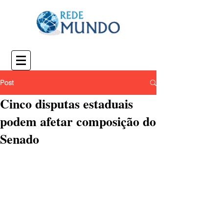
Post
Cinco disputas estaduais
podem afetar composição do
Senado