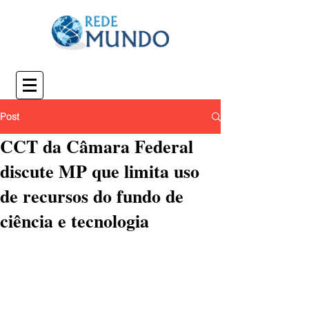
Post
CCT da Câmara Federal
discute MP que limita uso
de recursos do fundo de
ciência e tecnologia