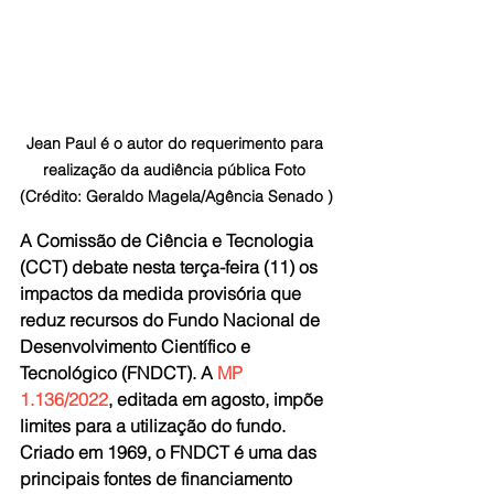
Jean Paul é o autor do requerimento para 
realização da audiência pública Foto 
(Crédito: Geraldo Magela/Agência Senado )
A Comissão de Ciência e Tecnologia 
(CCT) debate nesta terça-feira (11) os 
impactos da medida provisória que 
reduz recursos do Fundo Nacional de 
Desenvolvimento Científico e 
Tecnológico (FNDCT). A 
MP 
1.136/2022
, editada em agosto, impõe 
limites para a utilização do fundo. 
Criado em 1969, o FNDCT é uma das 
principais fontes de financiamento 