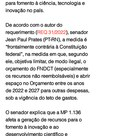
para fomento à ciência, tecnologia e 
inovação no país.
De acordo com o autor do 
requerimento (
REQ 31/2022
), senador 
Jean Paul Prates (PT-RN), a medida é 
“frontalmente contrária à Constituição 
federal”, na medida em que, segundo 
ele, objetiva limitar, de modo ilegal, o 
orçamento do FNDCT (especialmente 
os recursos não reembolsáveis) e abrir 
espaço no Orçamento entre os anos 
de 2022 e 2027 para outras despesas, 
sob a vigência do teto de gastos.
O senador explica que a MP 1.136 
afeta a geração de recursos para o 
fomento à inovação e ao 
desenvolvimento científico e 