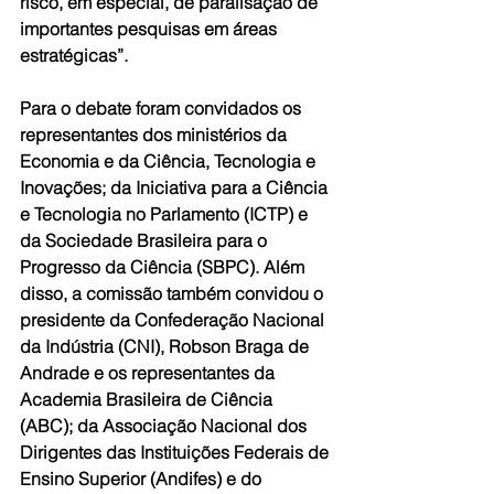
risco, em especial, de paralisação de 
importantes pesquisas em áreas 
estratégicas”.
Para o debate foram convidados os 
representantes dos ministérios da 
Economia e da Ciência, Tecnologia e 
Inovações; da Iniciativa para a Ciência 
e Tecnologia no Parlamento (ICTP) e 
da Sociedade Brasileira para o 
Progresso da Ciência (SBPC). Além 
disso, a comissão também convidou o 
presidente da Confederação Nacional 
da Indústria (CNI), Robson Braga de 
Andrade e os representantes da 
Academia Brasileira de Ciência 
(ABC); da Associação Nacional dos 
Dirigentes das Instituições Federais de 
Ensino Superior (Andifes) e do 