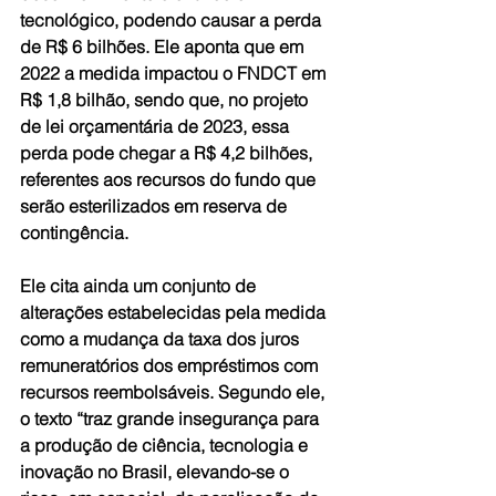
tecnológico, podendo causar a perda 
de R$ 6 bilhões. Ele aponta que em 
2022 a medida impactou o FNDCT em 
R$ 1,8 bilhão, sendo que, no projeto 
de lei orçamentária de 2023, essa 
perda pode chegar a R$ 4,2 bilhões, 
referentes aos recursos do fundo que 
serão esterilizados em reserva de 
contingência.
Ele cita ainda um conjunto de 
alterações estabelecidas pela medida 
como a mudança da taxa dos juros 
remuneratórios dos empréstimos com 
recursos reembolsáveis. Segundo ele, 
o texto “traz grande insegurança para 
a produção de ciência, tecnologia e 
inovação no Brasil, elevando-se o 