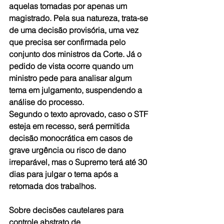
aquelas tomadas por apenas um 
magistrado. Pela sua natureza, trata-se 
de uma decisão provisória, uma vez 
que precisa ser confirmada pelo 
conjunto dos ministros da Corte. Já o 
pedido de vista ocorre quando um 
ministro pede para analisar algum 
tema em julgamento, suspendendo a 
análise do processo.  
Segundo o texto aprovado, caso o STF 
esteja em recesso, será permitida 
decisão monocrática em casos de 
grave urgência ou risco de dano 
irreparável, mas o Supremo terá até 30 
dias para julgar o tema após a 
retomada dos trabalhos.
Sobre decisões cautelares para 
controle abstrato de 