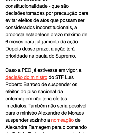
constitucionalidade - que são 
decisões tomadas por precaução para 
evitar efeitos de atos que possam ser 
considerados inconstitucionais, a 
proposta estabelece prazo máximo de 
6 meses para julgamento da ação. 
Depois desse prazo, a ação terá 
prioridade na pauta do Supremo. 
Caso a PEC já estivesse em vigor, a 
decisão do ministro
 do STF Luís 
Roberto Barroso de suspender os 
efeitos do piso nacional da 
enfermagem não teria efeitos 
imediatos. Também não seria possível 
para o ministro Alexandre de Moraes 
suspender sozinho a 
nomeação
 de 
Alexandre Ramagem para o comando 