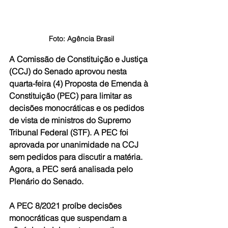
Foto: Agência Brasil
A Comissão de Constituição e Justiça 
(CCJ) do Senado aprovou nesta 
quarta-feira (4) Proposta de Emenda à 
Constituição (PEC) para limitar as 
decisões monocráticas e os pedidos 
de vista de ministros do Supremo 
Tribunal Federal (STF). A PEC foi 
aprovada por unanimidade na CCJ 
sem pedidos para discutir a matéria. 
Agora, a PEC será analisada pelo 
Plenário do Senado.  
A PEC 8/2021 proíbe decisões 
monocráticas que suspendam a 