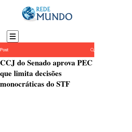
Post
CCJ do Senado aprova PEC
que limita decisões
monocráticas do STF