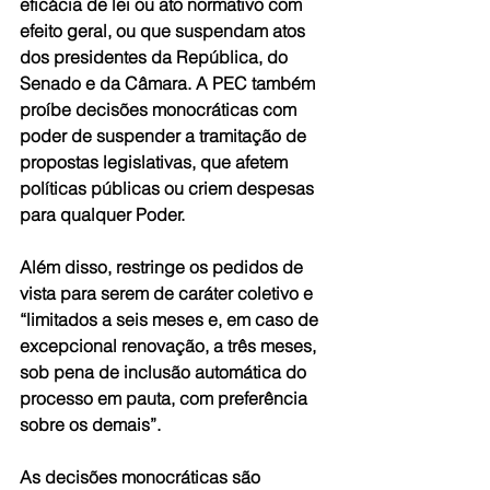
eficácia de lei ou ato normativo com 
efeito geral, ou que suspendam atos 
dos presidentes da República, do 
Senado e da Câmara. A PEC também 
proíbe decisões monocráticas com 
poder de suspender a tramitação de 
propostas legislativas, que afetem 
políticas públicas ou criem despesas 
para qualquer Poder.  
Além disso, restringe os pedidos de 
vista para serem de caráter coletivo e 
“limitados a seis meses e, em caso de 
excepcional renovação, a três meses, 
sob pena de inclusão automática do 
processo em pauta, com preferência 
sobre os demais”.  
As decisões monocráticas são 