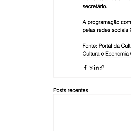
secretário.
A programação comp
pelas redes sociais
Fonte: Portal da Cu
Cultura e Economia 
Posts recentes