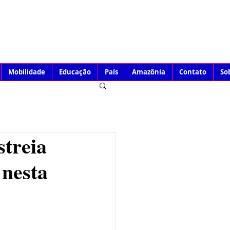
Mobilidade
Educação
País
Amazônia
Contato
So
streia
 nesta