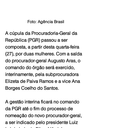
Foto: Agência Brasil
A cúpula da Procuradoria-Geral da 
República (PGR) passou a ser 
composta, a partir desta quarta-feira 
(27), por duas mulheres. Com a saída 
do procurador-geral Augusto Aras, o 
comando do órgão será exercido, 
interinamente, pela subprocuradora 
Elizeta de Paiva Ramos e a vice Ana 
Borges Coelho do Santos.
A gestão interina ficará no comando 
da PGR até o fim do processo de 
nomeação do novo procurador-geral, 
a ser indicado pelo presidente Luiz 