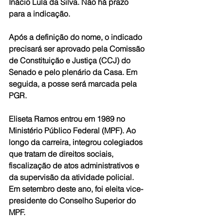
Inácio Lula da Silva. Não há prazo 
para a indicação.
Após a definição do nome, o indicado 
precisará ser aprovado pela Comissão 
de Constituição e Justiça (CCJ) do 
Senado e pelo plenário da Casa. Em 
seguida, a posse será marcada pela 
PGR.
Eliseta Ramos entrou em 1989 no 
Ministério Público Federal (MPF). Ao 
longo da carreira, integrou colegiados 
que tratam de direitos sociais, 
fiscalização de atos administrativos e 
da supervisão da atividade policial. 
Em setembro deste ano, foi eleita vice-
presidente do Conselho Superior do 
MPF.