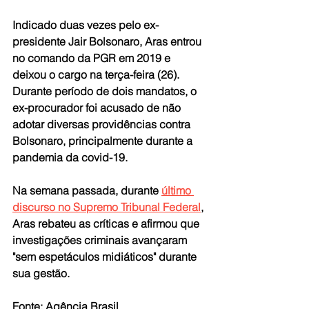
Indicado duas vezes pelo ex-
presidente Jair Bolsonaro, Aras entrou 
no comando da PGR em 2019 e 
deixou o cargo na terça-feira (26). 
Durante período de dois mandatos, o 
ex-procurador foi acusado de não 
adotar diversas providências contra 
Bolsonaro, principalmente durante a 
pandemia da covid-19.
Na semana passada, durante 
último 
discurso no Supremo Tribunal Federal
, 
Aras rebateu as críticas e afirmou que 
investigações criminais avançaram 
"sem espetáculos midiáticos" durante 
sua gestão.
Fonte: Agência Brasil