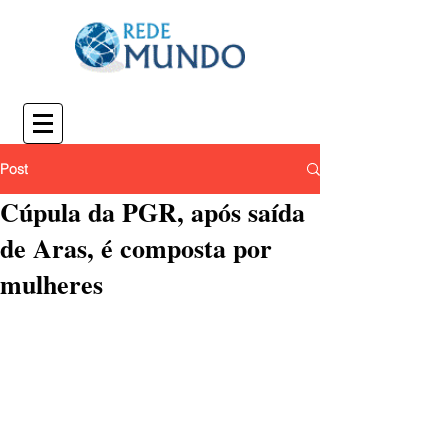
Post
Cúpula da PGR, após saída
de Aras, é composta por
mulheres