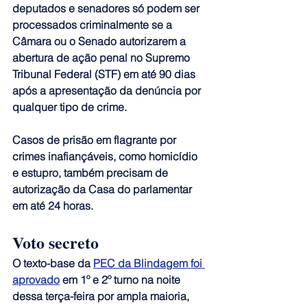
deputados e senadores só podem ser 
processados criminalmente se a 
Câmara ou o Senado autorizarem a 
abertura de ação penal no Supremo 
Tribunal Federal (STF) em até 90 dias 
após a apresentação da denúncia por 
qualquer tipo de crime.
Casos de prisão em flagrante por 
crimes inafiançáveis, como homicídio 
e estupro, também precisam de 
autorização da Casa do parlamentar 
em até 24 horas.
Voto secreto
O texto-base da 
PEC da Blindagem foi 
aprovado
 em 1º e 2º turno na noite 
dessa terça-feira por ampla maioria, 