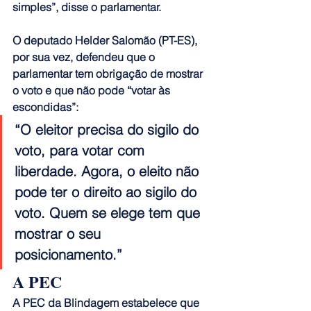
simples”, disse o parlamentar.
O deputado Helder Salomão (PT-ES), 
por sua vez, defendeu que o 
parlamentar tem obrigação de mostrar 
o voto e que não pode “votar às 
escondidas”:
“O eleitor precisa do sigilo do 
voto, para votar com 
liberdade. Agora, o eleito não 
pode ter o direito ao sigilo do 
voto. Quem se elege tem que 
mostrar o seu 
posicionamento.”
A PEC
A PEC da Blindagem estabelece que 