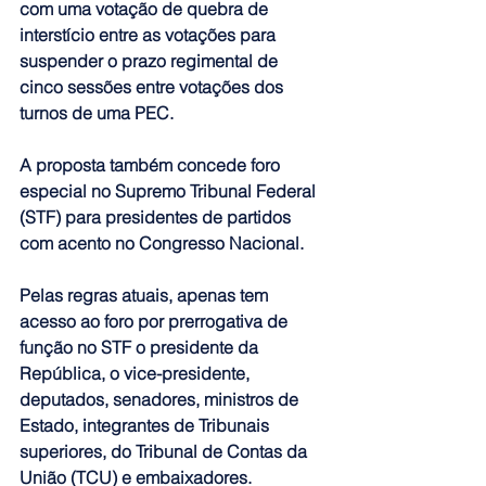
com uma votação de quebra de 
interstício entre as votações para 
suspender o prazo regimental de 
cinco sessões entre votações dos 
turnos de uma PEC.
A proposta também concede foro 
especial no Supremo Tribunal Federal 
(STF) para presidentes de partidos 
com acento no Congresso Nacional.
Pelas regras atuais, apenas tem 
acesso ao foro por prerrogativa de 
função no STF o presidente da 
República, o vice-presidente, 
deputados, senadores, ministros de 
Estado, integrantes de Tribunais 
superiores, do Tribunal de Contas da 
União (TCU) e embaixadores.