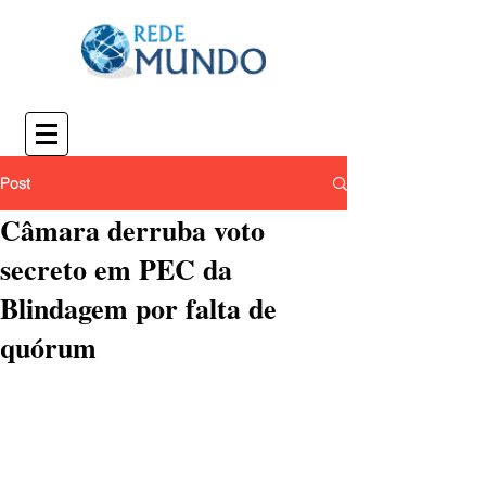
Post
Câmara derruba voto
secreto em PEC da
Blindagem por falta de
quórum