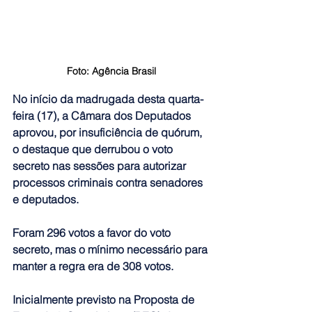
Foto: Agência Brasil
No início da madrugada desta quarta-
feira (17), 
a Câmara dos Deputados 
aprovou, por insuficiência de quórum, 
o destaque que derrubou o voto 
secreto nas sessões para autorizar 
processos criminais contra senadores 
e deputados.
Foram 296 votos a favor do voto 
secreto, mas o mínimo necessário para 
manter a regra era de 308 votos.
Inicialmente previsto na Proposta de 