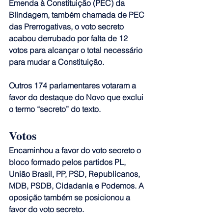
Emenda à Constituição (PEC) da 
Blindagem, também chamada de PEC 
das Prerrogativas, o voto secreto 
acabou derrubado por falta de 12 
votos para alcançar o total necessário 
para mudar a Constituição.
Outros 174 parlamentares votaram a 
favor do destaque do Novo que exclui 
o termo “secreto” do texto.  
Votos
Encaminhou a favor do voto secreto o 
bloco formado pelos partidos PL, 
União Brasil, PP, PSD, Republicanos, 
MDB, PSDB, Cidadania e Podemos. 
A 
oposição também se posicionou a 
favor do voto secreto.  