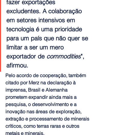
fazer exportações 
excludentes. A colaboração 
em setores intensivos em 
tecnologia é uma prioridade 
para um país que não quer se 
limitar a ser um mero 
exportador de 
commodities
", 
afirmou. 
Pelo acordo de cooperação, também 
citado por Merz na declaração à 
imprensa, 
Brasil e Alemanha 
prometem expandir ainda mais a 
pesquisa, o desenvolvimento e a 
inovação nas áreas de exploração, 
extração e processamento de minerais 
críticos, como terras raras e outros 
metais e minerais
.