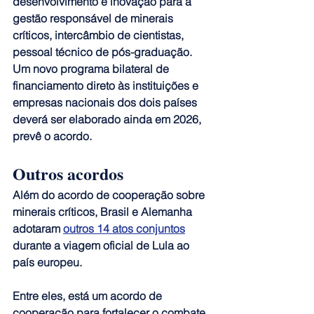
desenvolvimento e inovação para a 
gestão responsável de minerais 
críticos, intercâmbio de cientistas, 
pessoal técnico de pós-graduação. 
Um novo programa bilateral de 
financiamento direto às instituições e 
empresas nacionais dos dois países 
deverá ser elaborado ainda em 2026, 
prevê o acordo.
Outros acordos
Além do acordo de cooperação sobre 
minerais críticos, Brasil e Alemanha 
adotaram 
outros 14 atos conjuntos
durante a viagem oficial de Lula ao 
país europeu.
Entre eles, está um acordo de 
cooperação para fortalecer o combate 