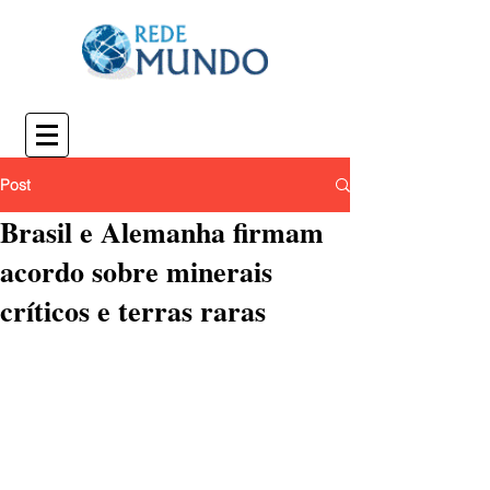
Post
Brasil e Alemanha firmam
acordo sobre minerais
críticos e terras raras