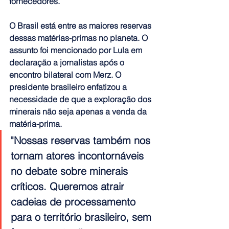
fornecedores.
O Brasil está entre as maiores reservas 
dessas matérias-primas no planeta
. O 
assunto foi mencionado por Lula em 
declaração a jornalistas após o 
encontro bilateral com Merz. O 
presidente brasileiro enfatizou a 
necessidade de que a exploração dos 
minerais não seja apenas a venda da 
matéria-prima.
"Nossas reservas também nos 
tornam atores incontornáveis 
no debate sobre minerais 
críticos. Queremos atrair 
cadeias de processamento 
para o território brasileiro, sem 