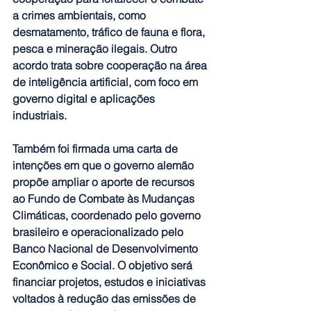
a crimes ambientais, como 
desmatamento, tráfico de fauna e flora, 
pesca e mineração ilegais. Outro 
acordo trata sobre cooperação na área 
de inteligência artificial, com foco em 
governo digital e aplicações 
industriais.
Também foi firmada uma carta de 
intenções em que o governo alemão 
propõe ampliar o aporte de recursos 
ao Fundo de Combate às Mudanças 
Climáticas, coordenado pelo governo 
brasileiro e operacionalizado pelo 
Banco Nacional de Desenvolvimento 
Econômico e Social. O objetivo será 
financiar projetos, estudos e iniciativas 
voltados à redução das emissões de 