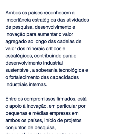
Ambos os países reconhecem a 
importância estratégica das atividades 
de pesquisa, desenvolvimento e 
inovação para aumentar o valor 
agregado ao longo das cadeias de 
valor dos minerais críticos e 
estratégicos, contribuindo para o 
desenvolvimento industrial 
sustentável, a soberania tecnológica e 
o fortalecimento das capacidades 
industriais internas.
Entre os compromissos firmados, está 
o apoio à inovação, em particular por 
pequenas e médias empresas em 
ambos os países, início de projetos 
conjuntos de pesquisa, 