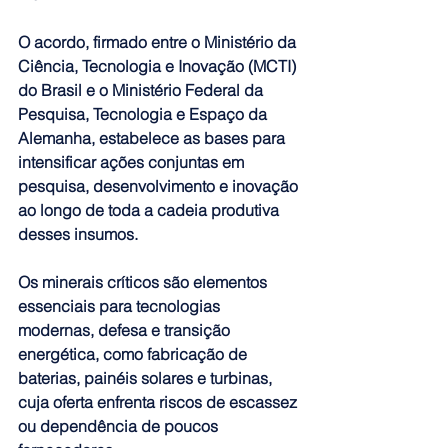
O acordo, firmado entre o Ministério da 
Ciência, Tecnologia e Inovação (MCTI) 
do Brasil e o Ministério Federal da 
Pesquisa, Tecnologia e Espaço da 
Alemanha, 
estabelece as bases para 
intensificar ações conjuntas em 
pesquisa, desenvolvimento e inovação 
ao longo de toda a cadeia produtiva 
desses insumos
.
Os minerais críticos são elementos 
essenciais para tecnologias 
modernas, defesa e transição 
energética, como fabricação de 
baterias, painéis solares e turbinas, 
cuja oferta enfrenta riscos de escassez 
ou dependência de poucos 