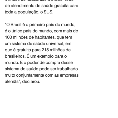
de atendimento de saúde gratuita para 
toda a população, o SUS. 
“O Brasil é o primeiro país do mundo, 
é o único país do mundo, com mais de 
100 milhões de habitantes, que tem 
um sistema de saúde universal, em 
que é gratuito para 215 milhões de 
brasileiros. É um exemplo para o 
mundo. E o poder de compra desse 
sistema de saúde pode ser trabalhado 
muito conjuntamente com as empresas 
alemãs”, declarou.