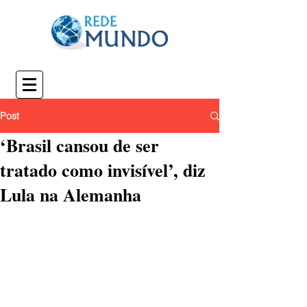
Post
‘Brasil cansou de ser
tratado como invisível’, diz
Lula na Alemanha