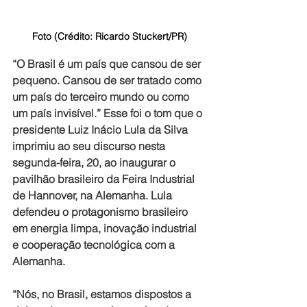
Foto (Crédito: 
Ricardo Stuckert/PR)
“O Brasil é um país que cansou de ser 
pequeno. Cansou de ser tratado como 
um país do terceiro mundo ou como 
um país invisível.” Esse foi o tom que o 
presidente Luiz Inácio Lula da Silva 
imprimiu ao seu discurso nesta 
segunda-feira, 20, ao inaugurar o 
pavilhão brasileiro da Feira Industrial 
de Hannover, na Alemanha. Lula 
defendeu o protagonismo brasileiro 
em energia limpa, inovação industrial 
e cooperação tecnológica com a 
Alemanha. 
“Nós, no Brasil, estamos dispostos a 