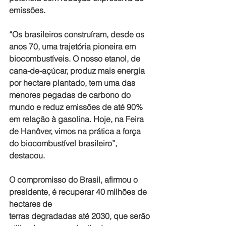
emissões.
“Os brasileiros construíram, desde os 
anos 70, uma trajetória pioneira em 
biocombustíveis. O nosso etanol, de 
cana-de-açúcar, produz mais energia 
por hectare plantado, tem uma das 
menores pegadas de carbono do 
mundo e reduz emissões de até 90% 
em relação à gasolina. Hoje, na Feira 
de Hanôver, vimos na prática a força 
do biocombustível brasileiro”, 
destacou.
O compromisso do Brasil, afirmou o 
presidente, é recuperar 40 milhões de 
hectares de 
terras degradadas até 2030, que serão 