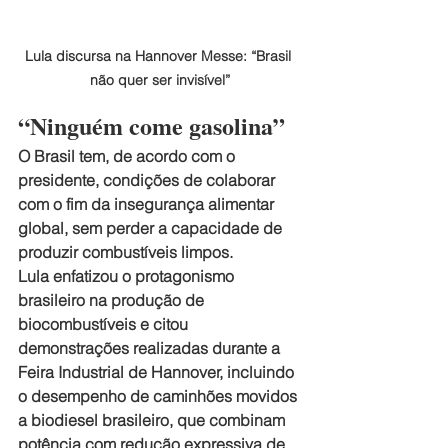
Lula discursa na Hannover Messe: “Brasil 
não quer ser invisível”
“Ninguém come gasolina”
O Brasil tem, de acordo com o 
presidente, condições de colaborar 
com o fim da insegurança alimentar 
global, sem perder a capacidade de 
produzir combustíveis limpos. 
Lula enfatizou o protagonismo 
brasileiro na produção de 
biocombustíveis e citou 
demonstrações realizadas durante a 
Feira Industrial de Hannover, incluindo 
o desempenho de caminhões movidos 
a biodiesel brasileiro, que combinam 
potência com redução expressiva de 