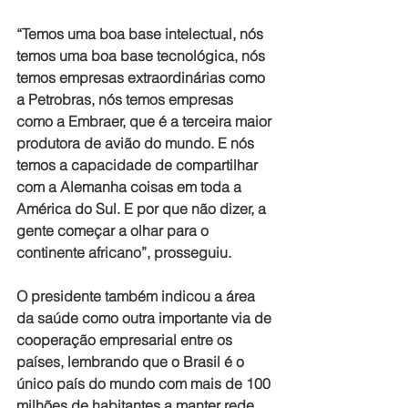
“Temos uma boa base intelectual, nós 
temos uma boa base tecnológica, nós 
temos empresas extraordinárias como 
a Petrobras, nós temos empresas 
como a Embraer, que é a terceira maior 
produtora de avião do mundo. E nós 
temos a capacidade de compartilhar 
com a Alemanha coisas em toda a 
América do Sul. E por que não dizer, a 
gente começar a olhar para o 
continente africano”, prosseguiu.
O presidente também indicou a área 
da saúde como outra importante via de 
cooperação empresarial entre os 
países, lembrando que o Brasil é o 
único país do mundo com mais de 100 
milhões de habitantes a manter rede 