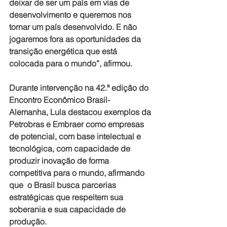
deixar de ser um país em vias de 
desenvolvimento e queremos nos 
tornar um país desenvolvido. E não 
jogaremos fora as oportunidades da 
transição energética que está 
colocada para o mundo”, afirmou.
Durante intervenção na 42.ª edição do 
Encontro Econômico Brasil-
Alemanha, Lula destacou exemplos da 
Petrobras e Embraer como empresas 
de potencial, com base intelectual e 
tecnológica, com capacidade de 
produzir inovação de forma 
competitiva para o mundo, afirmando 
que  o Brasil busca parcerias 
estratégicas que respeitem sua 
soberania e sua capacidade de 
produção.