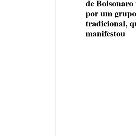
de Bolsonaro 
por um grupo
tradicional, 
manifestou