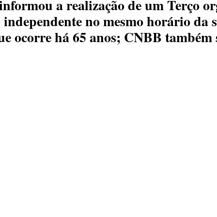
informou a realização de um Terço or
 independente no mesmo horário da s
que ocorre há 65 anos; CNBB também 