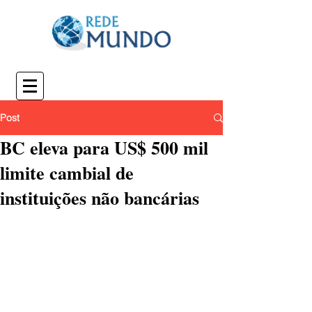
Post
BC eleva para US$ 500 mil
limite cambial de
instituições não bancárias