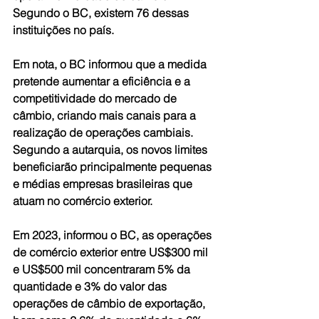
Segundo o BC, existem 76 dessas 
instituições no país.
Em nota, o BC informou que a medida 
pretende aumentar a eficiência e a 
competitividade do mercado de 
câmbio, criando mais canais para a 
realização de operações cambiais. 
Segundo a autarquia, os novos limites 
beneficiarão principalmente pequenas 
e médias empresas brasileiras que 
atuam no comércio exterior.
Em 2023, informou o BC, as operações 
de comércio exterior entre US$300 mil 
e US$500 mil concentraram 5% da 
quantidade e 3% do valor das 
operações de câmbio de exportação, 