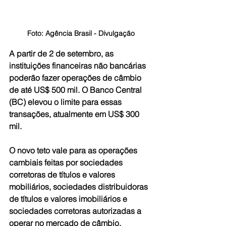
Foto: Agência Brasil - Divulgação
A partir de 2 de setembro, as 
instituições financeiras não bancárias 
poderão fazer operações de câmbio 
de até US$ 500 mil. O Banco Central 
(BC) elevou o limite para essas 
transações, atualmente em US$ 300 
mil.
O novo teto vale para as operações 
cambiais feitas por sociedades 
corretoras de títulos e valores 
mobiliários, sociedades distribuidoras 
de títulos e valores imobiliários e 
sociedades corretoras autorizadas a 
operar no mercado de câmbio. 