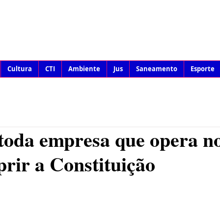
Cultura
CTI
Ambiente
Jus
Saneamento
Esporte
toda empresa que opera no
rir a Constituição