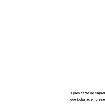
O presidente do Supremo
que todas as empresas 