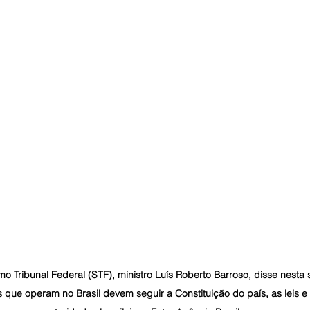
 Tribunal Federal (STF), ministro Luís Roberto Barroso, disse nesta 
que operam no Brasil devem seguir a Constituição do país, as leis e