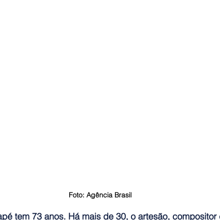
Foto: Agência Brasil
apé tem 73 anos. Há mais de 30, o artesão, compositor 