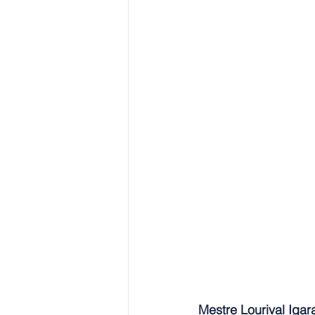
Mestre Lourival Igar