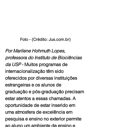
Foto - (Crédito: Jus.com.br)
Por Marilene Hohmuth Lopes, 
professora do Instituto de Biociências 
da USP
 - Muitos programas de 
internacionalização têm sido 
oferecidos por diversas instituições 
estrangeiras e os alunos de 
graduação e pós-graduação precisam 
estar atentos a essas chamadas. A 
oportunidade de estar inserido em 
uma atmosfera de excelência em 
pesquisa e ensino no exterior permite 
ao aluno um ambiente de ensino e 