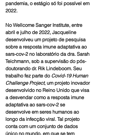
pandemia, o estágio só foi possível em 
2022.
No Wellcome Sanger Institute, entre 
abril e julho de 2022, Jacqueline 
desenvolveu um projeto de pesquisa 
sobre a resposta imune adaptativa ao 
sars-cov-2 no laboratório da dra. Sarah 
Teichmann, sob a supervisão do pós-
doutorando dr. Rik Lindeboom. Seu 
trabalho fez parte do 
Covid-19 Human 
Challenge Project
, um projeto inovador 
desenvolvido no Reino Unido que visa 
a desvendar como a resposta imune 
adaptativa ao sars-cov-2 se 
desenvolve em seres humanos ao 
longo da infecção viral. Tal projeto 
conta com um conjunto de dados 
único no mundo, em que se tem 