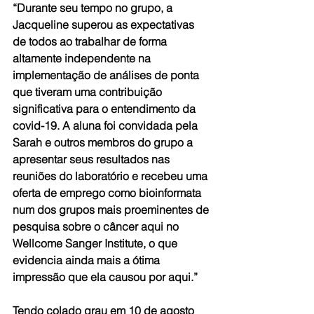
“Durante seu tempo no grupo, a 
Jacqueline superou as expectativas 
de todos ao trabalhar de forma 
altamente independente na 
implementação de análises de ponta 
que tiveram uma contribuição 
significativa para o entendimento da 
covid-19. A aluna foi convidada pela 
Sarah e outros membros do grupo a 
apresentar seus resultados nas 
reuniões do laboratório e recebeu uma 
oferta de emprego como bioinformata 
num dos grupos mais proeminentes de 
pesquisa sobre o câncer aqui no 
Wellcome Sanger Institute, o que 
evidencia ainda mais a ótima 
impressão que ela causou por aqui.”
Tendo colado grau em 10 de agosto 