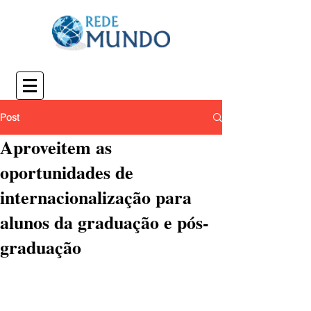
Post
Aproveitem as
oportunidades de
internacionalização para
alunos da graduação e pós-
graduação