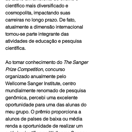
científico mais diversificado e 
cosmopolita, impactando suas 
carreiras no longo prazo. De fato, 
atualmente a dimensão internacional 
tornou-se parte integrante das 
atividades de educação e pesquisa 
científica.
Ao tomar conhecimento do 
The Sanger 
Prize Competition
, concurso 
organizado anualmente pelo 
Wellcome Sanger Institute, centro 
mundialmente renomado de pesquisa 
genômica, percebi uma excelente 
oportunidade para uma das alunas do 
meu grupo. O prêmio proporciona a 
alunos de países de baixa ou média 
renda a oportunidade de realizar um 