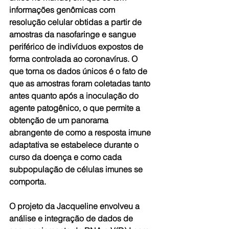
informações genômicas com 
resolução celular obtidas a partir de 
amostras da nasofaringe e sangue 
periférico de indivíduos expostos de 
forma controlada ao coronavírus. O 
que torna os dados únicos é o fato de 
que as amostras foram coletadas tanto 
antes quanto após a inoculação do 
agente patogênico, o que permite a 
obtenção de um panorama 
abrangente de como a resposta imune 
adaptativa se estabelece durante o 
curso da doença e como cada 
subpopulação de células imunes se 
comporta.
O projeto da Jacqueline envolveu a 
análise e integração de dados de 