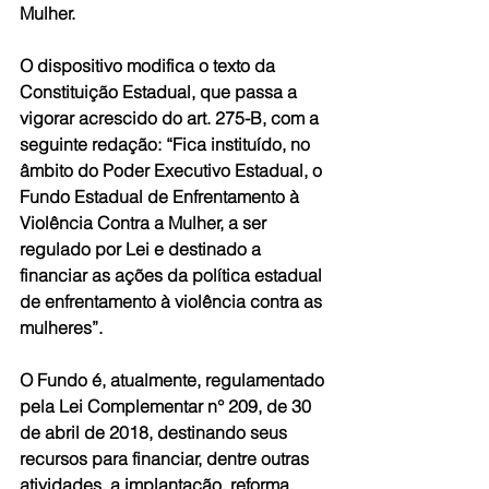
Mulher.
O dispositivo modifica o texto da 
Constituição Estadual, que passa a 
vigorar acrescido do art. 275-B, com a 
seguinte redação: “Fica instituído, no 
âmbito do Poder Executivo Estadual, o 
Fundo Estadual de Enfrentamento à 
Violência Contra a Mulher, a ser 
regulado por Lei e destinado a 
financiar as ações da política estadual 
de enfrentamento à violência contra as 
mulheres”.
O Fundo é, atualmente, regulamentado 
pela Lei Complementar n° 209, de 30 
de abril de 2018, destinando seus 
recursos para financiar, dentre outras 
atividades, a implantação, reforma, 