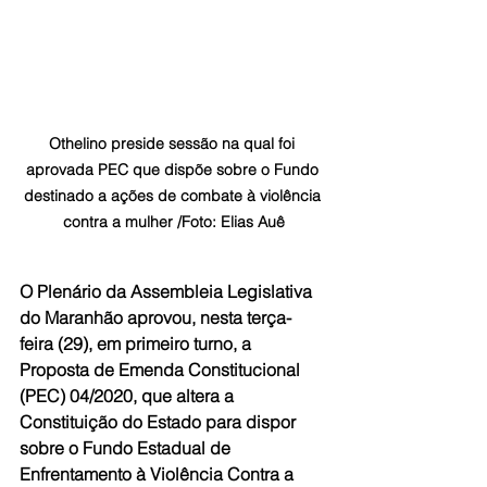
Othelino preside sessão na qual foi 
aprovada PEC que dispõe sobre o Fundo 
destinado a ações de combate à violência 
contra a mulher /Foto: Elias Auê
O Plenário da Assembleia Legislativa 
do Maranhão aprovou, nesta terça-
feira (29), em primeiro turno, a 
Proposta de Emenda Constitucional 
(PEC) 04/2020, que altera a 
Constituição do Estado para dispor 
sobre o Fundo Estadual de 
Enfrentamento à Violência Contra a 