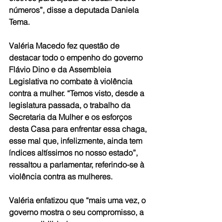
números”, disse a deputada Daniela 
Tema.
Valéria Macedo fez questão de 
destacar todo o empenho do governo 
Flávio Dino e da Assembleia 
Legislativa no combate à violência 
contra a mulher. “Temos visto, desde a 
legislatura passada, o trabalho da 
Secretaria da Mulher e os esforços 
desta Casa para enfrentar essa chaga, 
esse mal que, infelizmente, ainda tem 
índices altíssimos no nosso estado”, 
ressaltou a parlamentar, referindo-se à 
violência contra as mulheres.
Valéria enfatizou que “mais uma vez, o 
governo mostra o seu compromisso, a 