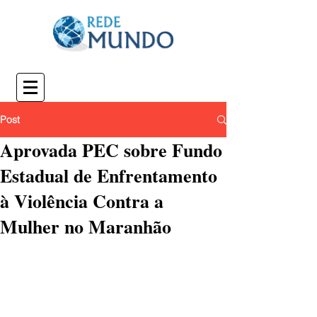
Post
Aprovada PEC sobre Fundo
Estadual de Enfrentamento
à Violência Contra a
Mulher no Maranhão