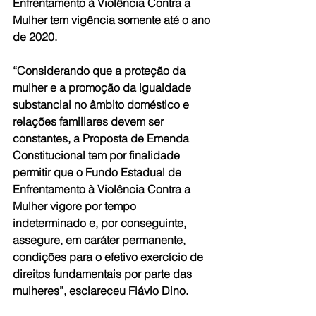
Enfrentamento à Violência Contra a 
Mulher tem vigência somente até o ano 
de 2020.
“Considerando que a proteção da 
mulher e a promoção da igualdade 
substancial no âmbito doméstico e 
relações familiares devem ser 
constantes, a Proposta de Emenda 
Constitucional tem por finalidade 
permitir que o Fundo Estadual de 
Enfrentamento à Violência Contra a 
Mulher vigore por tempo 
indeterminado e, por conseguinte, 
assegure, em caráter permanente, 
condições para o efetivo exercício de 
direitos fundamentais por parte das 
mulheres”, esclareceu Flávio Dino.