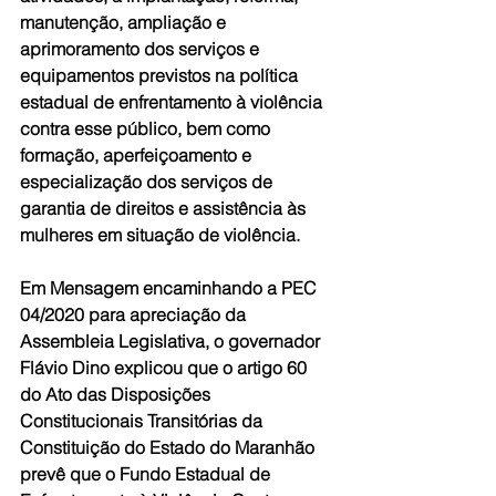
manutenção, ampliação e 
aprimoramento dos serviços e 
equipamentos previstos na política 
estadual de enfrentamento à violência 
contra esse público, bem como 
formação, aperfeiçoamento e 
especialização dos serviços de 
garantia de direitos e assistência às 
mulheres em situação de violência.
Em Mensagem encaminhando a PEC 
04/2020 para apreciação da 
Assembleia Legislativa, o governador 
Flávio Dino explicou que o artigo 60 
do Ato das Disposições 
Constitucionais Transitórias da 
Constituição do Estado do Maranhão 
prevê que o Fundo Estadual de 