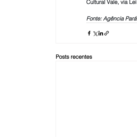
Cultural Vale, via Le
Fonte: Agência Pará
Posts recentes