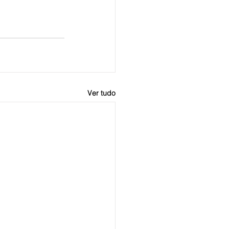
Ver tudo