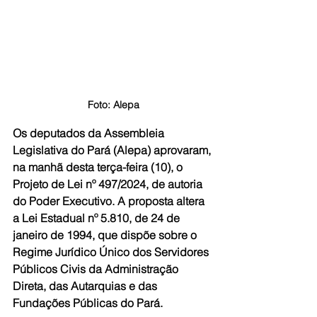
Foto: Alepa
Os deputados da Assembleia 
Legislativa do Pará (Alepa) aprovaram, 
na manhã desta terça-feira (10), o 
Projeto de Lei nº 497/2024, de autoria 
do Poder Executivo. A proposta altera 
a Lei Estadual nº 5.810, de 24 de 
janeiro de 1994, que dispõe sobre o 
Regime Jurídico Único dos Servidores 
Públicos Civis da Administração 
Direta, das Autarquias e das 
Fundações Públicas do Pará.