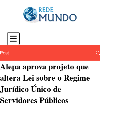
Post
Alepa aprova projeto que
altera Lei sobre o Regime
Jurídico Único de
Servidores Públicos