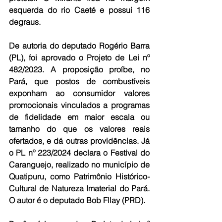
esquerda do rio Caeté e possui 116 
degraus. 
De autoria do deputado Rogério Barra 
(PL), foi aprovado o Projeto de Lei nº 
482/2023. A proposição proíbe, no 
Pará, que postos de combustíveis 
exponham ao consumidor valores 
promocionais vinculados a programas 
de fidelidade em maior escala ou 
tamanho do que os valores reais 
ofertados, e dá outras providências. Já 
o PL nº 223/2024 declara o Festival do 
Caranguejo, realizado no município de 
Quatipuru, como Patrimônio Histórico-
Cultural de Natureza Imaterial do Pará. 
O autor é o deputado Bob Fllay (PRD).