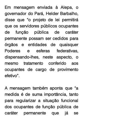
Em mensagem enviada à Alepa, o 
governador do Pará, Helder Barbalho, 
disse que “o projeto de lei permitirá 
que os servidores públicos ocupantes 
de função pública de caráter 
permanente possam ser cedidos para 
órgãos e entidades de quaisquer 
Poderes e esferas federativas, 
dispensando-lhes, neste aspecto, o 
mesmo tratamento conferido aos 
ocupantes de cargo de provimento 
efetivo”.
A mensagem também aponta que “a 
medida é de suma importância, tanto 
para regularizar a situação funcional 
dos ocupantes de função pública de 
caráter permanente que já se 