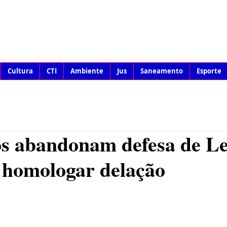
Cultura
CTI
Ambiente
Jus
Saneamento
Esporte
s abandonam defesa de Le
 homologar delação