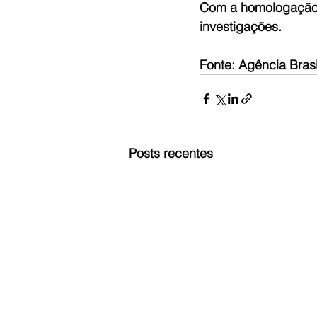
Com a homologação, 
investigações.
Fonte: Agência Brasi
Posts recentes