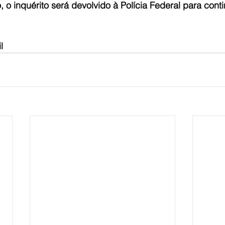
o inquérito será devolvido à Polícia Federal para cont
l