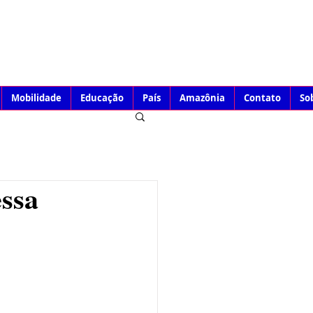
Mobilidade
Educação
País
Amazônia
Contato
So
ssa