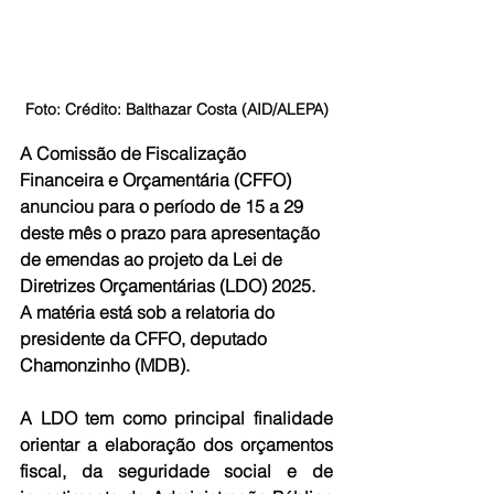
Foto: Crédito: Balthazar Costa (AID/ALEPA)
A Comissão de Fiscalização 
Financeira e Orçamentária (CFFO) 
anunciou para o período de 15 a 29 
deste mês o prazo para apresentação 
de emendas ao projeto da Lei de 
Diretrizes Orçamentárias (LDO) 2025. 
A matéria está sob a relatoria do 
presidente da CFFO, deputado 
Chamonzinho (MDB).
A LDO tem como principal finalidade 
orientar a elaboração dos orçamentos 
fiscal, da seguridade social e de 