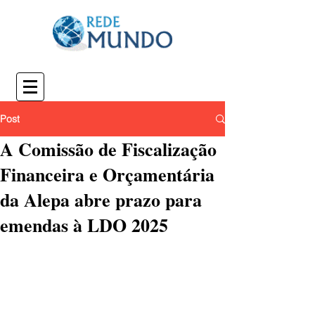
Post
A Comissão de Fiscalização
Financeira e Orçamentária
da Alepa abre prazo para
emendas à LDO 2025