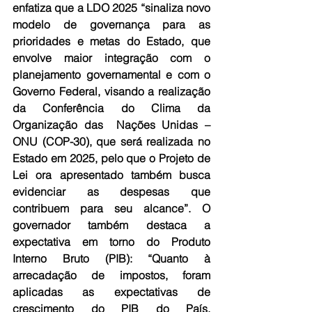
enfatiza que a LDO 2025 “sinaliza novo 
modelo de governança para as 
prioridades e metas do Estado, que 
envolve maior integração com o 
planejamento governamental e com o 
Governo Federal, visando a realização 
da Conferência do Clima da 
Organização das  Nações Unidas – 
ONU (COP-30), que será realizada no 
Estado em 2025, pelo que o Projeto de 
Lei ora apresentado também busca 
evidenciar as despesas que 
contribuem para seu alcance”. O 
governador também destaca a 
expectativa em torno do Produto 
Interno Bruto (PIB): “Quanto à 
arrecadação de impostos, foram 
aplicadas as expectativas de 
crescimento do PIB do País, 