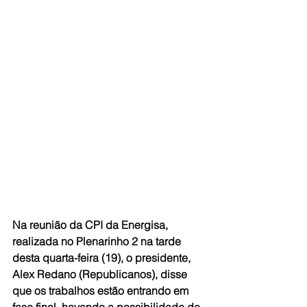
Na reunião da CPI da Energisa, 
realizada no Plenarinho 2 na tarde 
desta quarta-feira (19), o presidente, 
Alex Redano (Republicanos), disse 
que os trabalhos estão entrando em 
fase final, havendo a possibilidade de 