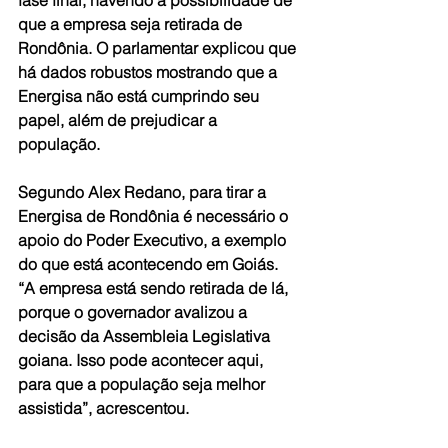
que a empresa seja retirada de 
Rondônia. O parlamentar explicou que 
há dados robustos mostrando que a 
Energisa não está cumprindo seu 
papel, além de prejudicar a 
população. 
Segundo Alex Redano, para tirar a 
Energisa de Rondônia é necessário o 
apoio do Poder Executivo, a exemplo 
do que está acontecendo em Goiás. 
“A empresa está sendo retirada de lá, 
porque o governador avalizou a 
decisão da Assembleia Legislativa 
goiana. Isso pode acontecer aqui, 
para que a população seja melhor 
assistida”, acrescentou. 