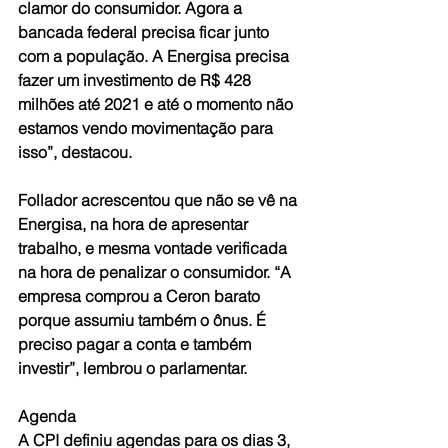
clamor do consumidor. Agora a 
bancada federal precisa ficar junto 
com a população. A Energisa precisa 
fazer um investimento de R$ 428 
milhões até 2021 e até o momento não 
estamos vendo movimentação para 
isso”, destacou. 
Follador acrescentou que não se vê na 
Energisa, na hora de apresentar 
trabalho, e mesma vontade verificada 
na hora de penalizar o consumidor. “A 
empresa comprou a Ceron barato 
porque assumiu também o ônus. É 
preciso pagar a conta e também 
investir”, lembrou o parlamentar. 
Agenda 
A CPI definiu agendas para os dias 3, 