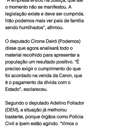
o momento não se manifestou. A 
legislação existe e deve ser cumprida. 
Não podemos mais ver pais de família 
sendo humilhados”, afirmou. 
O deputado Cirone Deiró (Podemos) 
disse que agora analisará todo o 
material recolhido para apresentar a 
população um resultado positivo. “É 
preciso exigir o cumprimento do que 
foi acordado na venda da Ceron, que 
é o pagamento da dívida com o 
Estado”, esclareceu. 
Segundo o deputado Adelino Follador 
(DEM), a situação já melhorou 
bastante, porque órgãos como Polícia 
Civil e Ipem estão agindo. “Vimos o 