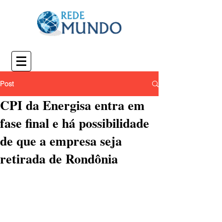
Post
CPI da Energisa entra em
fase final e há possibilidade
de que a empresa seja
retirada de Rondônia