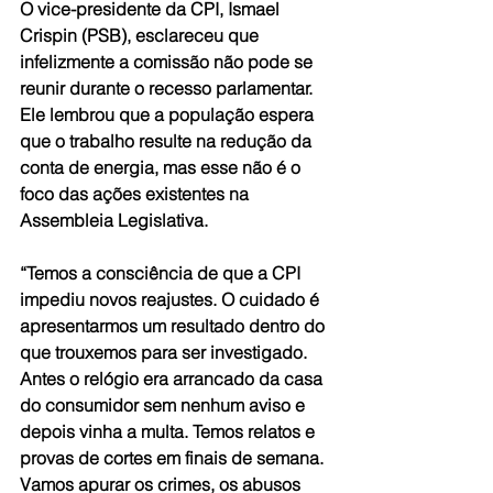
O vice-presidente da CPI, Ismael 
Crispin (PSB), esclareceu que 
infelizmente a comissão não pode se 
reunir durante o recesso parlamentar. 
Ele lembrou que a população espera 
que o trabalho resulte na redução da 
conta de energia, mas esse não é o 
foco das ações existentes na 
Assembleia Legislativa. 
“Temos a consciência de que a CPI 
impediu novos reajustes. O cuidado é 
apresentarmos um resultado dentro do 
que trouxemos para ser investigado. 
Antes o relógio era arrancado da casa 
do consumidor sem nenhum aviso e 
depois vinha a multa. Temos relatos e 
provas de cortes em finais de semana. 
Vamos apurar os crimes, os abusos 