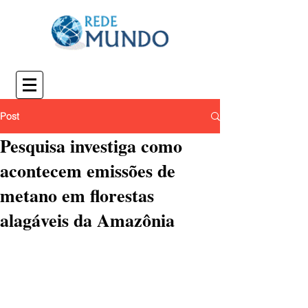
Post
Pesquisa investiga como
acontecem emissões de
metano em florestas
alagáveis da Amazônia