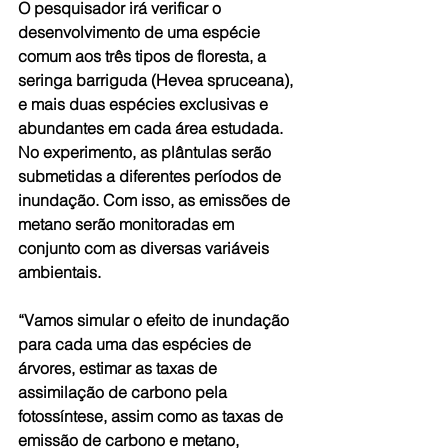
O pesquisador irá verificar o 
desenvolvimento de uma espécie 
comum aos três tipos de floresta, a 
seringa barriguda (Hevea spruceana), 
e mais duas espécies exclusivas e 
abundantes em cada área estudada.  
No experimento, as plântulas serão 
submetidas a diferentes períodos de 
inundação. Com isso, as emissões de 
metano serão monitoradas em 
conjunto com as diversas variáveis 
ambientais.
“Vamos simular o efeito de inundação 
para cada uma das espécies de 
árvores, estimar as taxas de 
assimilação de carbono pela 
fotossíntese, assim como as taxas de 
emissão de carbono e metano, 