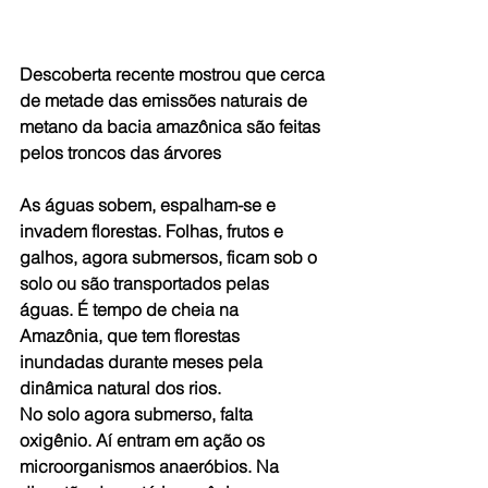
Descoberta recente mostrou que cerca 
de metade das emissões naturais de 
metano da bacia amazônica são feitas 
pelos troncos das árvores
As águas sobem, espalham-se e 
invadem florestas. Folhas, frutos e 
galhos, agora submersos, ficam sob o 
solo ou são transportados pelas 
águas. É tempo de cheia na 
Amazônia, que tem florestas  
inundadas durante meses pela 
dinâmica natural dos rios. 
No solo agora submerso, falta 
oxigênio. Aí entram em ação os 
microorganismos anaeróbios. Na 