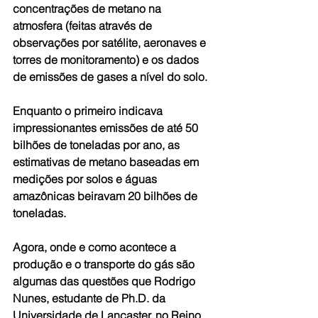
concentrações de metano na 
atmosfera (feitas através de 
observações por satélite, aeronaves e 
torres de monitoramento) e os dados 
de emissões de gases a nível do solo. 
Enquanto o primeiro indicava 
impressionantes emissões de até 50 
bilhões de toneladas por ano, as 
estimativas de metano baseadas em 
medições por solos e águas 
amazônicas beiravam 20 bilhões de 
toneladas. 
Agora, onde e como acontece a 
produção e o transporte do gás são 
algumas das questões que Rodrigo 
Nunes, estudante de Ph.D. da 
Universidade de Lancaster, no Reino 