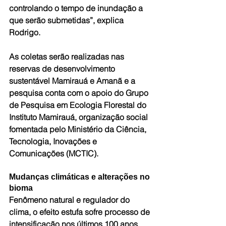
controlando o tempo de inundação a 
que serão submetidas”, explica 
Rodrigo.
As coletas serão realizadas nas 
reservas de desenvolvimento 
sustentável Mamirauá e Amanã e a 
pesquisa conta com o apoio do Grupo 
de Pesquisa em Ecologia Florestal do 
Instituto Mamirauá, organização social 
fomentada pelo Ministério da Ciência, 
Tecnologia, Inovações e 
Comunicações (MCTIC).
Mudanças climáticas e alterações no 
bioma
Fenômeno natural e regulador do 
clima, o efeito estufa sofre processo de 
intensificação nos últimos 100 anos 