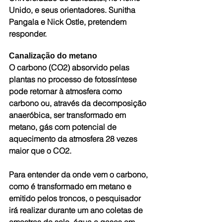
Unido, e seus orientadores. Sunitha 
Pangala e Nick Ostle, pretendem 
responder. 
Canalização do metano
O carbono (CO2) absorvido pelas 
plantas no processo de fotossíntese 
pode retornar à atmosfera como 
carbono ou, através da decomposição 
anaeróbica, ser transformado em 
metano, gás com potencial de 
aquecimento da atmosfera 28 vezes 
maior que o CO2.
Para entender da onde vem o carbono, 
como é transformado em metano e 
emitido pelos troncos, o pesquisador 
irá realizar durante um ano coletas de 