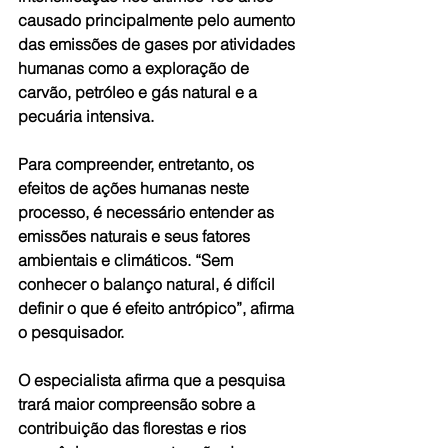
causado principalmente pelo aumento 
das emissões de gases por atividades 
humanas como a exploração de 
carvão, petróleo e gás natural e a 
pecuária intensiva.
Para compreender, entretanto, os 
efeitos de ações humanas neste 
processo, é necessário entender as 
emissões naturais e seus fatores 
ambientais e climáticos. “Sem 
conhecer o balanço natural, é difícil 
definir o que é efeito antrópico”, afirma 
o pesquisador. 
O especialista afirma que a pesquisa 
trará maior compreensão sobre a 
contribuição das florestas e rios 