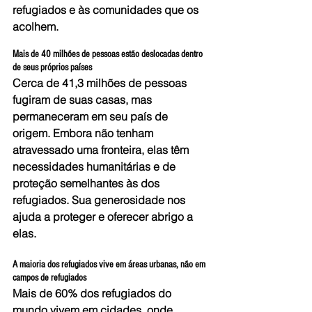
refugiados e às comunidades que os 
acolhem.
Mais de 40 milhões de pessoas estão deslocadas dentro 
de seus próprios países
Cerca de 41,3 milhões de pessoas 
fugiram de suas casas, mas 
permaneceram em seu país de 
origem. Embora não tenham 
atravessado uma fronteira, elas têm 
necessidades humanitárias e de 
proteção semelhantes às dos 
refugiados. Sua generosidade nos 
ajuda a proteger e oferecer abrigo a 
elas.
A maioria dos refugiados vive em áreas urbanas, não em 
campos de refugiados
Mais de 60% dos refugiados do 
mundo vivem em cidades, onde 