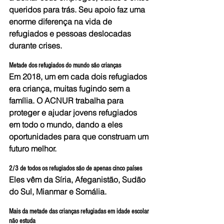
queridos para trás. Seu apoio faz uma 
enorme diferença na vida de 
refugiados e pessoas deslocadas 
durante crises.
Metade dos refugiados do mundo são crianças
Em 2018, um em cada dois refugiados 
era criança, muitas fugindo sem a 
família. O ACNUR trabalha para 
proteger e ajudar jovens refugiados 
em todo o mundo, dando a eles 
oportunidades para que construam um 
futuro melhor.
2/3 de todos os refugiados são de apenas cinco países
Eles vêm da Síria, Afeganistão, Sudão 
do Sul, Mianmar e Somália.
Mais da metade das crianças refugiadas em idade escolar 
não estuda