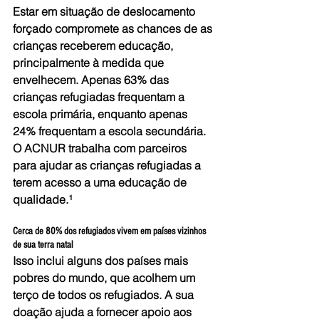
Estar em situação de deslocamento 
forçado compromete as chances de as 
crianças receberem educação, 
principalmente à medida que 
envelhecem. Apenas 63% das 
crianças refugiadas frequentam a 
escola primária, enquanto apenas 
24% frequentam a escola secundária. 
O ACNUR trabalha com parceiros 
para ajudar as crianças refugiadas a 
terem acesso a uma educação de 
qualidade.¹
Cerca de 80% dos refugiados vivem em países vizinhos 
de sua terra natal
Isso inclui alguns dos países mais 
pobres do mundo, que acolhem um 
terço de todos os refugiados. A sua 
doação ajuda a fornecer apoio aos 