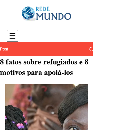
Post
8 fatos sobre refugiados e 8
motivos para apoiá-los