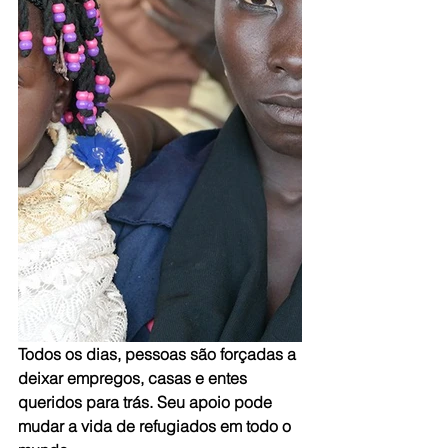
Todos os dias, pessoas são forçadas a 
deixar empregos, casas e entes 
queridos para trás. Seu apoio pode 
mudar a vida de refugiados em todo o 