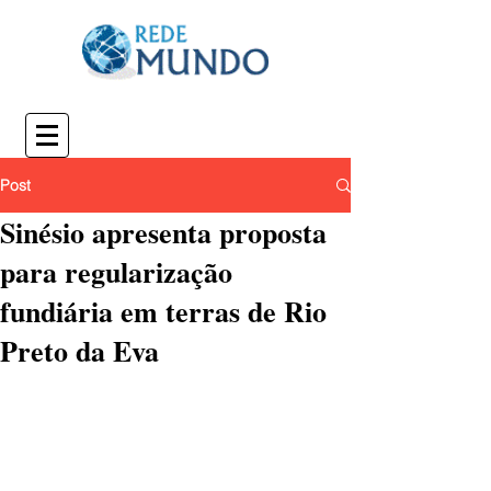
Post
Sinésio apresenta proposta
para regularização
fundiária em terras de Rio
Preto da Eva