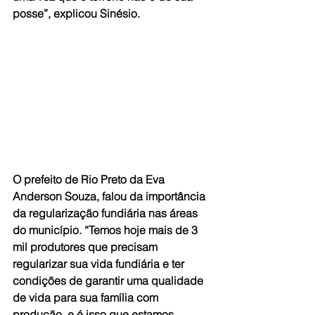
posse”, explicou Sinésio.
O prefeito de Rio Preto da Eva 
Anderson Souza, falou da importância 
da regularização fundiária nas áreas 
do município. “Temos hoje mais de 3 
mil produtores que precisam 
regularizar sua vida fundiária e ter 
condições de garantir uma qualidade 
de vida para sua família com 
produção, e é isso que estamos 