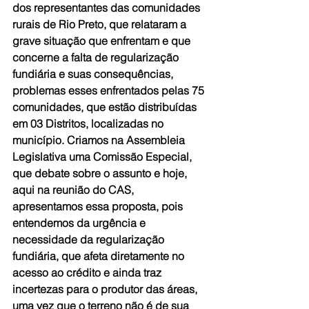
dos representantes das comunidades 
rurais de Rio Preto, que relataram a 
grave situação que enfrentam e que 
concerne a falta de regularização 
fundiária e suas consequências, 
problemas esses enfrentados pelas 75 
comunidades, que estão distribuídas 
em 03 Distritos, localizadas no 
município. Criamos na Assembleia 
Legislativa uma Comissão Especial, 
que debate sobre o assunto e hoje, 
aqui na reunião do CAS, 
apresentamos essa proposta, pois 
entendemos da urgência e 
necessidade da regularização 
fundiária, que afeta diretamente no 
acesso ao crédito e ainda traz 
incertezas para o produtor das áreas, 
uma vez que o terreno não é de sua 