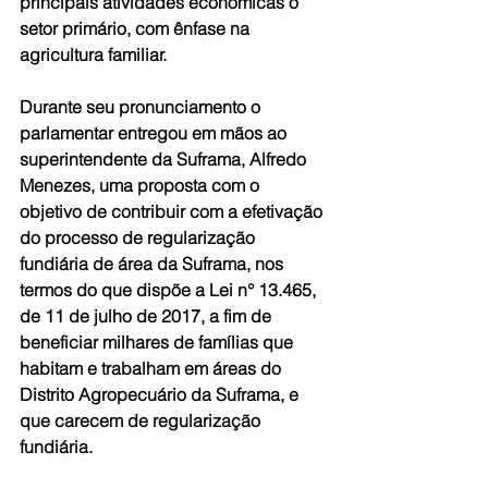
principais atividades econômicas o 
setor primário, com ênfase na 
agricultura familiar.
Durante seu pronunciamento o 
parlamentar entregou em mãos ao 
superintendente da Suframa, Alfredo 
Menezes, uma proposta com o 
objetivo de contribuir com a efetivação 
do processo de regularização 
fundiária de área da Suframa, nos 
termos do que dispõe a Lei n° 13.465, 
de 11 de julho de 2017, a fim de 
beneficiar milhares de famílias que 
habitam e trabalham em áreas do 
Distrito Agropecuário da Suframa, e 
que carecem de regularização 
fundiária.