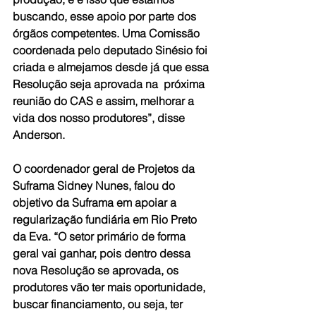
buscando, esse apoio por parte dos 
órgãos competentes. Uma Comissão 
coordenada pelo deputado Sinésio foi 
criada e almejamos desde já que essa 
Resolução seja aprovada na  próxima 
reunião do CAS e assim, melhorar a 
vida dos nosso produtores”, disse 
Anderson.
O coordenador geral de Projetos da 
Suframa Sidney Nunes, falou do 
objetivo da Suframa em apoiar a 
regularização fundiária em Rio Preto 
da Eva. “O setor primário de forma 
geral vai ganhar, pois dentro dessa 
nova Resolução se aprovada, os 
produtores vão ter mais oportunidade, 
buscar financiamento, ou seja, ter 