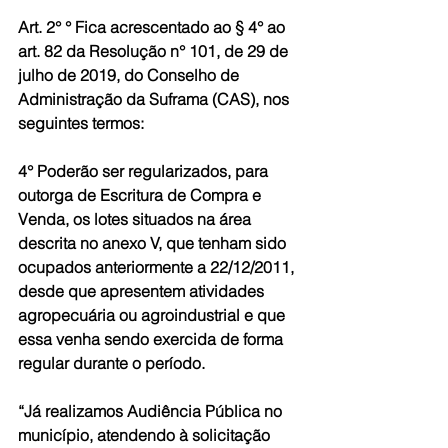
Art. 2° ° Fica acrescentado ao § 4° ao 
art. 82 da Resolução n° 101, de 29 de 
julho de 2019, do Conselho de 
Administração da Suframa (CAS), nos 
seguintes termos:
4° Poderão ser regularizados, para 
outorga de Escritura de Compra e 
Venda, os lotes situados na área 
descrita no anexo V, que tenham sido 
ocupados anteriormente a 22/12/2011, 
desde que apresentem atividades 
agropecuária ou agroindustrial e que 
essa venha sendo exercida de forma 
regular durante o período.
“Já realizamos Audiência Pública no 
município, atendendo à solicitação 