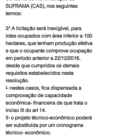
SUFRAMA (CAS), nos seguintes 
termos:
3° A licitação será inexigível, para 
lotes ocupados com área inferior a 100 
hectares, que tenham produção efetiva 
e que o ocupante comprove ocupação 
em período anterior a 22/12/2016, 
desde que cumpridos os demais 
requisitos estabelecidos nesta 
resolução.
I- nestes casos, fica dispensada a 
comprovação de capacidade 
econômica- financeira de que trata o 
inciso III do art 14.
II- o projeto técnico-econômico poderá 
ser substituída por um cronograma 
técnico- econômico.