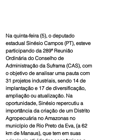
Na quinta-feira (5), o deputado 
estadual Sinésio Campos (PT), esteve 
participando da 289ª Reunião 
Ordinária do Conselho de 
Administração da Suframa (CAS), com 
o objetivo de analisar uma pauta com 
31 projetos industriais, sendo 14 de 
implantação e 17 de diversificação, 
ampliação ou atualização. Na 
oportunidade, Sinésio repercutiu a 
importância da criação de um Distrito 
Agropecuária no Amazonas no 
município de Rio Preto da Eva, (a 62 
km de Manaus), que tem em suas 