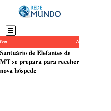
Post
Santuário de Elefantes de
MT se prepara para receber
nova hóspede