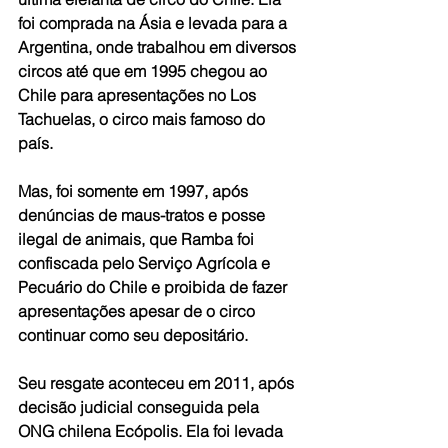
foi comprada na Ásia e levada para a 
Argentina, onde trabalhou em diversos 
circos até que em 1995 chegou ao 
Chile para apresentações no Los 
Tachuelas, o circo mais famoso do 
país.
Mas, foi somente em 1997, após 
denúncias de maus-tratos e posse 
ilegal de animais, que Ramba foi 
confiscada pelo Serviço Agrícola e 
Pecuário do Chile e proibida de fazer 
apresentações apesar de o circo 
continuar como seu depositário.
Seu resgate aconteceu em 2011, após 
decisão judicial conseguida pela 
ONG chilena Ecópolis. Ela foi levada 