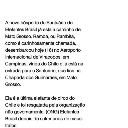
A nova hóspede do Santuário de 
Elefantes Brasil já está a caminho de 
Mato Grosso. Ramba, ou Rambita, 
como é carinhosamente chamada, 
desembarcou hoje (16) no Aeroporto 
Internacional de Viracopos, em 
Campinas, vinda do Chile e já está na 
estrada para o Santuário, que fica na 
Chapada dos Guimarães, em Mato 
Grosso.
Ela é a última elefanta de circo do 
Chile e foi resgatada pela organização 
não governamental (ONG) Elefantes 
Brasil depois de sofrer anos de maus-
tratos.