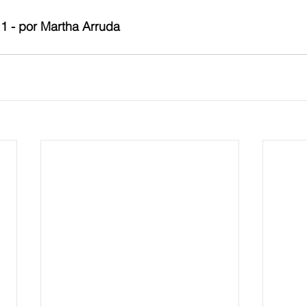
 - por Martha Arruda