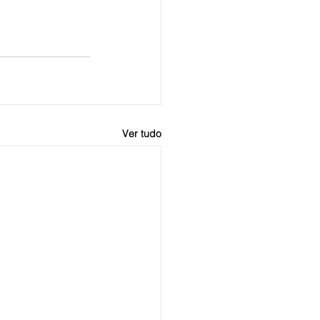
Ver tudo