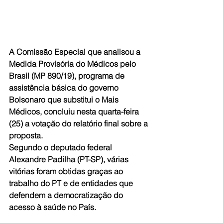
A Comissão Especial que analisou a 
Medida Provisória do Médicos pelo 
Brasil (MP 890/19), programa de 
assistência básica do governo 
Bolsonaro que substitui o Mais 
Médicos, concluiu nesta quarta-feira 
(25) a votação do relatório final sobre a 
proposta. 
Segundo o deputado federal 
Alexandre Padilha (PT-SP), várias 
vitórias foram obtidas graças ao 
trabalho do PT e de entidades que 
defendem a democratização do 
acesso à saúde no País.