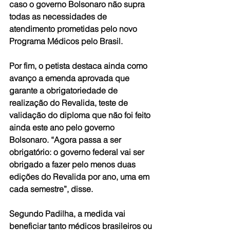
caso o governo Bolsonaro não supra 
todas as necessidades de 
atendimento prometidas pelo novo 
Programa Médicos pelo Brasil.
Por fim, o petista destaca ainda como 
avanço a emenda aprovada que 
garante a obrigatoriedade de 
realização do Revalida, teste de 
validação do diploma que não foi feito 
ainda este ano pelo governo 
Bolsonaro. “Agora passa a ser 
obrigatório: o governo federal vai ser 
obrigado a fazer pelo menos duas 
edições do Revalida por ano, uma em 
cada semestre”, disse.
Segundo Padilha, a medida vai 
beneficiar tanto médicos brasileiros ou 