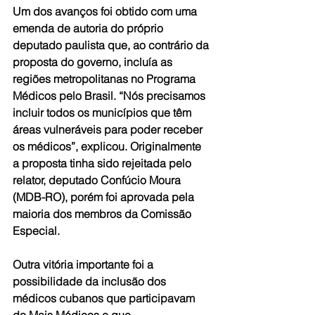
Um dos avanços foi obtido com uma 
emenda de autoria do próprio 
deputado paulista que, ao contrário da 
proposta do governo, incluía as 
regiões metropolitanas no Programa 
Médicos pelo Brasil. “Nós precisamos 
incluir todos os municípios que têm 
áreas vulneráveis para poder receber 
os médicos”, explicou. Originalmente 
a proposta tinha sido rejeitada pelo 
relator, deputado Confúcio Moura 
(MDB-RO), porém foi aprovada pela 
maioria dos membros da Comissão 
Especial.
Outra vitória importante foi a 
possibilidade da inclusão dos 
médicos cubanos que participavam 
do Mais Médicos e que 