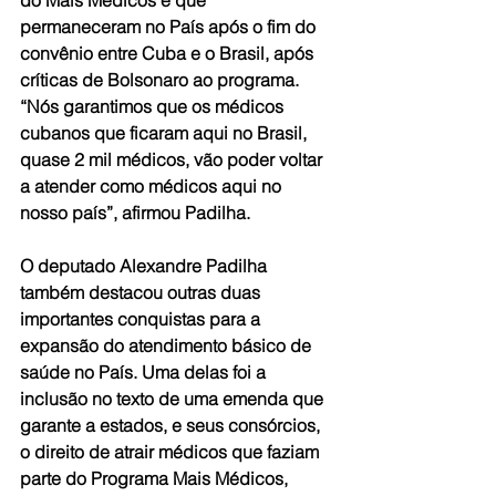
permaneceram no País após o fim do 
convênio entre Cuba e o Brasil, após 
críticas de Bolsonaro ao programa. 
“Nós garantimos que os médicos 
cubanos que ficaram aqui no Brasil, 
quase 2 mil médicos, vão poder voltar 
a atender como médicos aqui no 
nosso país”, afirmou Padilha.
O deputado Alexandre Padilha 
também destacou outras duas 
importantes conquistas para a 
expansão do atendimento básico de 
saúde no País. Uma delas foi a 
inclusão no texto de uma emenda que 
garante a estados, e seus consórcios, 
o direito de atrair médicos que faziam 
parte do Programa Mais Médicos, 