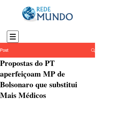
Post
Propostas do PT
aperfeiçoam MP de
Bolsonaro que substitui
Mais Médicos