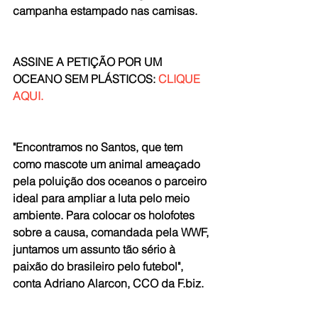
campanha estampado nas camisas.
ASSINE A PETIÇÃO POR UM 
OCEANO SEM PLÁSTICOS: 
CLIQUE 
AQUI.
"Encontramos no Santos, que tem 
como mascote um animal ameaçado 
pela poluição dos oceanos o parceiro 
ideal para ampliar a luta pelo meio 
ambiente. Para colocar os holofotes 
sobre a causa, comandada pela WWF, 
juntamos um assunto tão sério à 
paixão do brasileiro pelo futebol", 
conta Adriano Alarcon, CCO da F.biz.