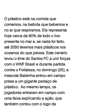
O plástico está na comida que 
comemos, na bebida que bebemos e 
no ar que respiramos. Ele representa 
hoje cerca de 80% de todo o lixo 
presente no mar e, se nada for feito, 
até 2050 teremos mais plásticos nos 
oceanos do que peixes. Este cenário 
levou o time do Santos FC a unir forças 
com o WWF Brasil e durante partida 
contra o Fortaleza, no domingo (25), a 
mascote Baleinha entrou em campo 
presa a um gigante pedaço de 
plástico.  Ao mesmo tempo, os 
jogadores entraram em campo com 
uma faixa explicando a ação, que 
também contou com o logo da 