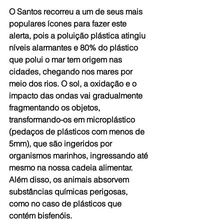
O Santos recorreu a um de seus mais 
populares ícones para fazer este 
alerta, pois a poluição plástica atingiu 
níveis alarmantes e 80% do plástico 
que polui o mar tem origem nas 
cidades, chegando nos mares por 
meio dos rios. O sol, a oxidação e o 
impacto das ondas vai gradualmente 
fragmentando os objetos, 
transformando-os em microplástico 
(pedaços de plásticos com menos de 
5mm), que são ingeridos por 
organismos marinhos, ingressando até 
mesmo na nossa cadeia alimentar. 
Além disso, os animais absorvem 
substâncias químicas perigosas, 
como no caso de plásticos que 
contém bisfenóis.