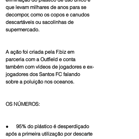
que levam milhares de anos para se 
decompor, como os copos e canudos 
descartáveis ou sacolinhas de 
supermercado.
A ação foi criada pela F.biz em 
parceria com a Outfield e conta 
também com vídeos de jogadores e ex-
jogadores dos Santos FC falando 
sobre a poluição nos oceanos.
OS NÚMEROS:
●      95% do plástico é desperdiçado 
após a primeira utilização por descarte 