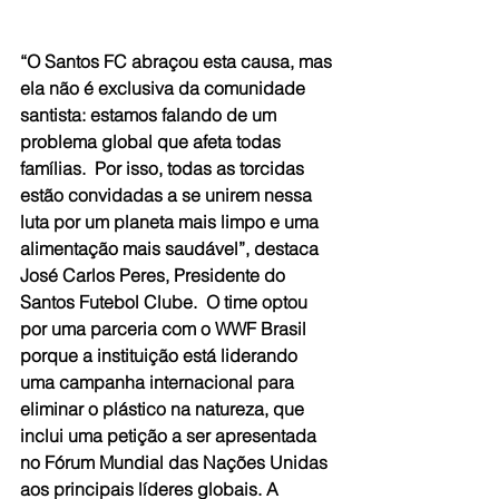
“O Santos FC abraçou esta causa, mas 
ela não é exclusiva da comunidade 
santista: estamos falando de um 
problema global que afeta todas 
famílias.  Por isso, todas as torcidas 
estão convidadas a se unirem nessa 
luta por um planeta mais limpo e uma 
alimentação mais saudável”, destaca 
José Carlos Peres, Presidente do 
Santos Futebol Clube.  O time optou 
por uma parceria com o WWF Brasil 
porque a instituição está liderando 
uma campanha internacional para 
eliminar o plástico na natureza, que 
inclui uma petição a ser apresentada 
no Fórum Mundial das Nações Unidas 
aos principais líderes globais. A 