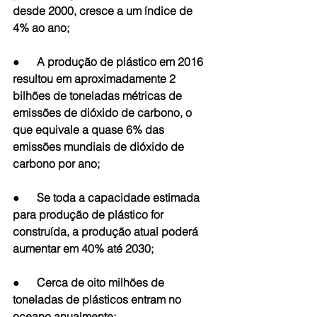
desde 2000, cresce a um índice de 
4% ao ano;
●      A produção de plástico em 2016 
resultou em aproximadamente 2 
bilhões de toneladas métricas de 
emissões de dióxido de carbono, o 
que equivale a quase 6% das 
emissões mundiais de dióxido de 
carbono por ano;
●      Se toda a capacidade estimada 
para produção de plástico for 
construída, a produção atual poderá 
aumentar em 40% até 2030;
●      Cerca de oito milhões de 
toneladas de plásticos entram no 
oceano anualmente;