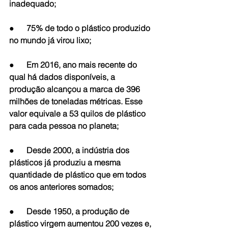
inadequado;
●      75% de todo o plástico produzido 
no mundo já virou lixo;
●      Em 2016, ano mais recente do 
qual há dados disponíveis, a 
produção alcançou a marca de 396 
milhões de toneladas métricas. Esse 
valor equivale a 53 quilos de plástico 
para cada pessoa no planeta;
●      Desde 2000, a indústria dos 
plásticos já produziu a mesma 
quantidade de plástico que em todos 
os anos anteriores somados;
●      Desde 1950, a produção de 
plástico virgem aumentou 200 vezes e, 