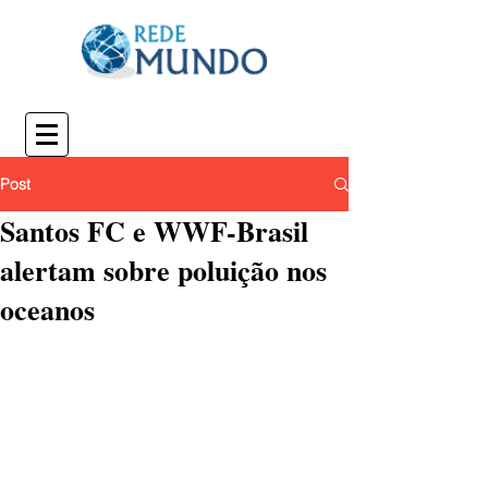
Post
Santos FC e WWF-Brasil
alertam sobre poluição nos
oceanos