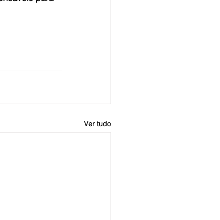
Ver tudo