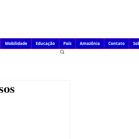
Mobilidade
Educação
País
Amazônia
Contato
So
sos