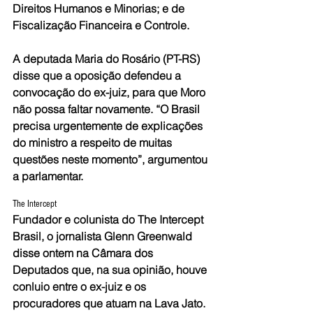
Direitos Humanos e Minorias; e de 
Fiscalização Financeira e Controle.
A deputada Maria do Rosário (PT-RS) 
disse que a oposição defendeu a 
convocação do ex-juiz, para que Moro 
não possa faltar novamente. “O Brasil 
precisa urgentemente de explicações 
do ministro a respeito de muitas 
questões neste momento”, argumentou 
a parlamentar.
The Intercept
Fundador e colunista do The Intercept 
Brasil, o jornalista Glenn Greenwald 
disse ontem na Câmara dos 
Deputados que, na sua opinião, houve 
conluio entre o ex-juiz e os 
procuradores que atuam na Lava Jato. 