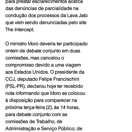
para prestar esclarecimentos acerca 
das denúncias de parcialidade na 
condução dos processos da Lava Jato 
que vem sendo denunciadas pelo site 
The Intercept.
O ministro Moro deveria ter participado 
ontem de debate conjunto em duas 
comissões, mas cancelou o 
compromisso devido a uma viagem 
aos Estados Unidos. O presidente da 
CCJ, deputado Felipe Francischini 
(PSL-PR), declarou hoje ter recebido 
nota informando que Moro se colocou 
à disposição para comparecer na 
próxima terça-feira (2), às 14 horas, 
para debate conjunto com as 
comissões de Trabalho, de 
Administração e Serviço Público; de 