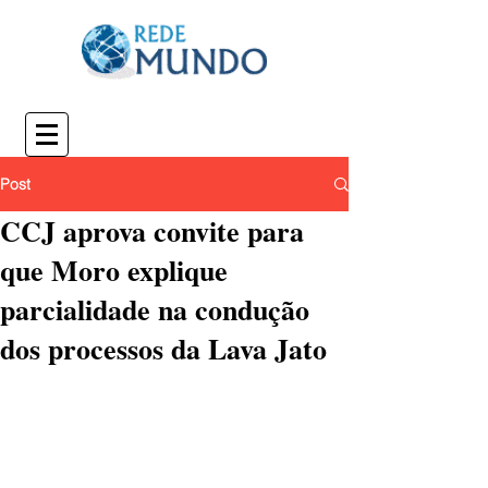
Post
CCJ aprova convite para
que Moro explique
parcialidade na condução
dos processos da Lava Jato