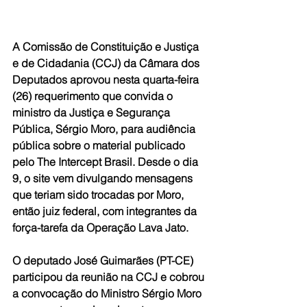
A Comissão de Constituição e Justiça 
e de Cidadania (CCJ) da Câmara dos 
Deputados aprovou nesta quarta-feira 
(26) requerimento que convida o 
ministro da Justiça e Segurança 
Pública, Sérgio Moro, para audiência 
pública sobre o material publicado 
pelo The Intercept Brasil. Desde o dia 
9, o site vem divulgando mensagens 
que teriam sido trocadas por Moro, 
então juiz federal, com integrantes da 
força-tarefa da Operação Lava Jato.
O deputado José Guimarães (PT-CE) 
participou da reunião na CCJ e cobrou 
a convocação do Ministro Sérgio Moro 