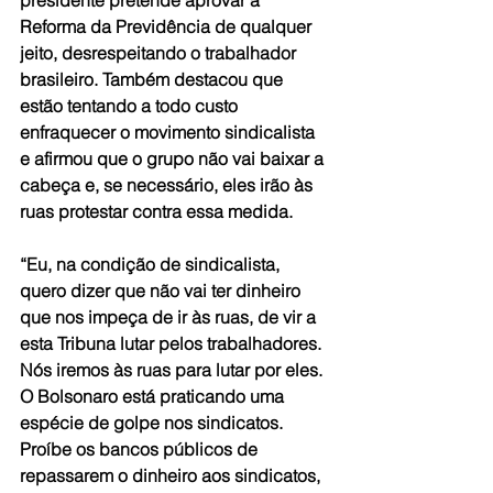
presidente pretende aprovar a 
Reforma da Previdência de qualquer 
jeito, desrespeitando o trabalhador 
brasileiro. Também destacou que 
estão tentando a todo custo 
enfraquecer o movimento sindicalista 
e afirmou que o grupo não vai baixar a 
cabeça e, se necessário, eles irão às 
ruas protestar contra essa medida.
“Eu, na condição de sindicalista, 
quero dizer que não vai ter dinheiro 
que nos impeça de ir às ruas, de vir a 
esta Tribuna lutar pelos trabalhadores. 
Nós iremos às ruas para lutar por eles. 
O Bolsonaro está praticando uma 
espécie de golpe nos sindicatos. 
Proíbe os bancos públicos de 
repassarem o dinheiro aos sindicatos, 