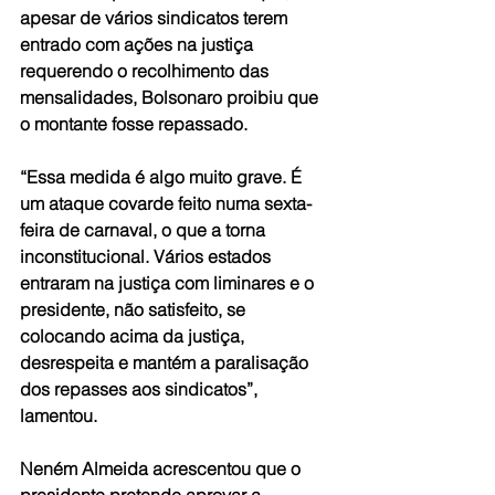
apesar de vários sindicatos terem 
entrado com ações na justiça 
requerendo o recolhimento das 
mensalidades, Bolsonaro proibiu que 
o montante fosse repassado.
“Essa medida é algo muito grave. É 
um ataque covarde feito numa sexta-
feira de carnaval, o que a torna 
inconstitucional. Vários estados 
entraram na justiça com liminares e o 
presidente, não satisfeito, se 
colocando acima da justiça, 
desrespeita e mantém a paralisação 
dos repasses aos sindicatos”, 
lamentou.
Neném Almeida acrescentou que o 