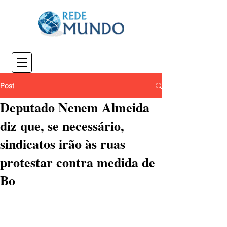
Post
Deputado Nenem Almeida
diz que, se necessário,
sindicatos irão às ruas
protestar contra medida de
Bo