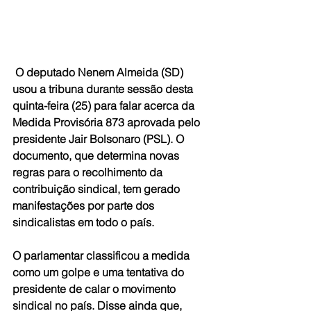
 O deputado Nenem Almeida (SD) 
usou a tribuna durante sessão desta 
quinta-feira (25) para falar acerca da 
Medida Provisória 873 aprovada pelo 
presidente Jair Bolsonaro (PSL). O 
documento, que determina novas 
regras para o recolhimento da 
contribuição sindical, tem gerado 
manifestações por parte dos 
sindicalistas em todo o país.
O parlamentar classificou a medida 
como um golpe e uma tentativa do 
presidente de calar o movimento 
sindical no país. Disse ainda que, 