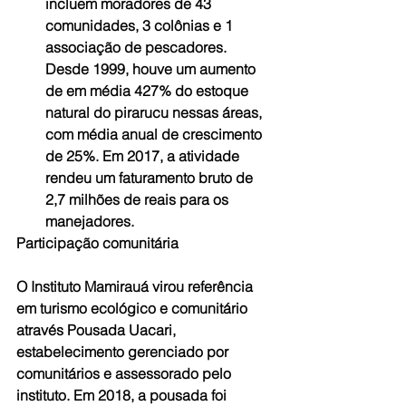
incluem moradores de 43 
comunidades, 3 colônias e 1 
associação de pescadores. 
Desde 1999, houve um aumento 
de em média 427% do estoque 
natural do pirarucu nessas áreas, 
com média anual de crescimento 
de 25%. Em 2017, a atividade 
rendeu um faturamento bruto de 
2,7 milhões de reais para os 
manejadores.  
Participação comunitária
O Instituto Mamirauá virou referência 
em turismo ecológico e comunitário 
através Pousada Uacari, 
estabelecimento gerenciado por 
comunitários e assessorado pelo 
instituto. Em 2018, a pousada foi 