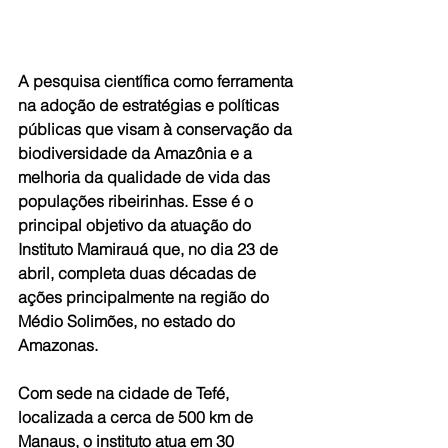
A pesquisa científica como ferramenta 
na adoção de estratégias e políticas 
públicas que visam à conservação da 
biodiversidade da Amazônia e a 
melhoria da qualidade de vida das 
populações ribeirinhas. Esse é o 
principal objetivo da atuação do 
Instituto Mamirauá que, no dia 23 de 
abril, completa duas décadas de 
ações principalmente na região do 
Médio Solimões, no estado do 
Amazonas.
Com sede na cidade de Tefé, 
localizada a cerca de 500 km de 
Manaus, o instituto atua em 30 