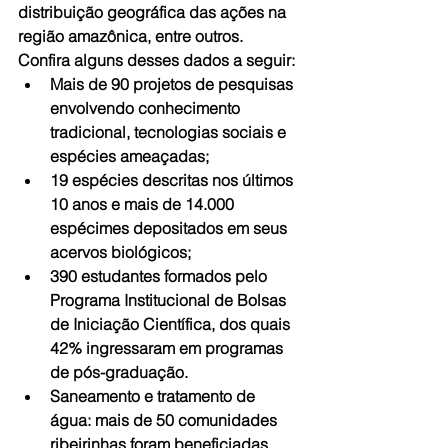
distribuição geográfica das ações na 
região amazônica, entre outros. 
Confira alguns desses dados a seguir: 
Mais de 90 projetos de pesquisas 
envolvendo conhecimento 
tradicional, tecnologias sociais e 
espécies ameaçadas;  
19 espécies descritas nos últimos 
10 anos e mais de 14.000 
espécimes depositados em seus 
acervos biológicos;  
390 estudantes formados pelo 
Programa Institucional de Bolsas 
de Iniciação Científica, dos quais 
42% ingressaram em programas 
de pós-graduação.  
Saneamento e tratamento de 
água: mais de 50 comunidades 
ribeirinhas foram beneficiadas 