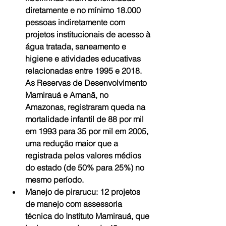
diretamente e no mínimo 18.000 
pessoas indiretamente com 
projetos institucionais de acesso à 
água tratada, saneamento e 
higiene e atividades educativas 
relacionadas entre 1995 e 2018. 
As Reservas de Desenvolvimento 
Mamirauá e Amanã, no 
Amazonas, registraram queda na 
mortalidade infantil de 88 por mil 
em 1993 para 35 por mil em 2005, 
uma redução maior que a 
registrada pelos valores médios 
do estado (de 50% para 25%) no 
mesmo período.  
Manejo de pirarucu: 12 projetos 
de manejo com assessoria 
técnica do Instituto Mamirauá, que 