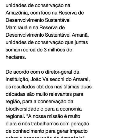
unidades de conservação na 
Amazônia, com foco na Reserva de 
Desenvolvimento Sustentável 
Mamirauá e na Reserva de 
Desenvolvimento Sustentável Amanã, 
unidades de conservação que juntas 
somam cerca de 3 milhões de 
hectares.
De acordo com o diretor-geral da 
instituição, João Valsecchi do Amaral, 
os resultados obtidos nas últimas duas 
décadas são muito relevantes para 
região, para a conservação da 
biodiversidade e para a economia 
regional. “A nossa missão é muito 
clara e nós trabalhamos com geração 
de conhecimento para gerar impacto 