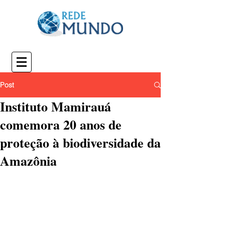
Post
Instituto Mamirauá
comemora 20 anos de
proteção à biodiversidade da
Amazônia