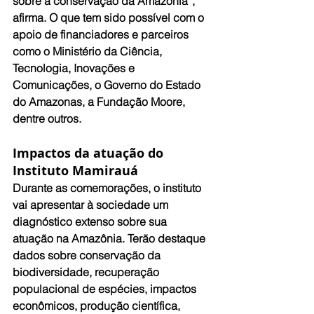
sobre a conservação da Amazônia”, 
afirma. O que tem sido possível com o 
apoio de financiadores e parceiros 
como o Ministério da Ciência, 
Tecnologia, Inovações e 
Comunicações, o Governo do Estado 
do Amazonas, a Fundação Moore, 
dentre outros. 
Impactos da atuação do 
Instituto Mamirauá
Durante as comemorações, o instituto 
vai apresentar à sociedade um 
diagnóstico extenso sobre sua 
atuação na Amazônia. Terão destaque 
dados sobre conservação da 
biodiversidade, recuperação 
populacional de espécies, impactos 
econômicos, produção científica, 