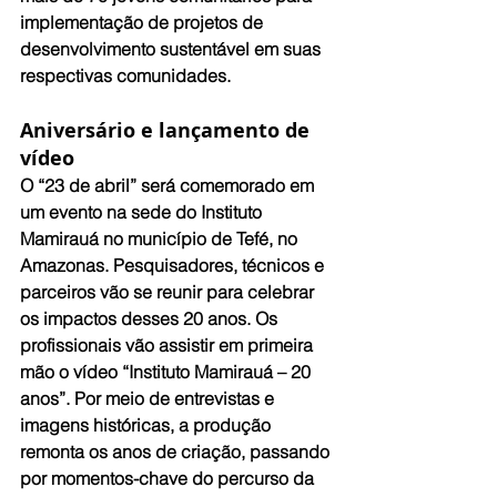
implementação de projetos de 
desenvolvimento sustentável em suas 
respectivas comunidades. 
Aniversário e lançamento de 
vídeo
O “23 de abril” será comemorado em 
um evento na sede do Instituto 
Mamirauá no município de Tefé, no 
Amazonas. Pesquisadores, técnicos e 
parceiros vão se reunir para celebrar 
os impactos desses 20 anos. Os 
profissionais vão assistir em primeira 
mão o vídeo “Instituto Mamirauá – 20 
anos”. Por meio de entrevistas e 
imagens históricas, a produção 
remonta os anos de criação, passando 
por momentos-chave do percurso da 