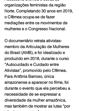
organizações feministas da região 
Norte. Completando 30 anos em 2019, 
o Cfêmea ocupa-se de fazer 
mediações entre os movimentos de 
mulheres e o Congresso Nacional.
O documentário retrata ativistas-
membro da Articulação de Mulheres 
do Brasil (AMB), e foi idealizado e 
produzido em 2018, durante o curso 
“Autocuidado e Cuidado entre 
Ativistas”, promovido pelo Cfêmea. 
Para Antônia Barroso, única 
amazonense a aparecer no filme, foi 
durante o evento que ela percebeu a 
necessidade de se expressar a 
diversidade da mulher amazônica, 
mas também de mostrar as lutas “por 