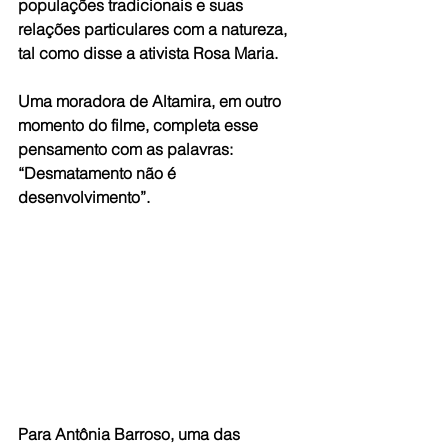
populações tradicionais e suas 
relações particulares com a natureza, 
tal como disse a ativista Rosa Maria.
Uma moradora de Altamira, em outro 
momento do filme, completa esse 
pensamento com as palavras: 
“Desmatamento não é 
desenvolvimento”.
Para Antônia Barroso, uma das 