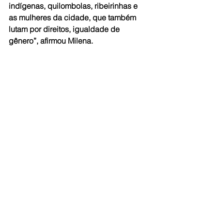
indígenas, quilombolas, ribeirinhas e 
as mulheres da cidade, que também 
lutam por direitos, igualdade de 
gênero”, afirmou Milena.