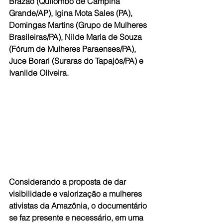
Brazão (Quilombo de Campina 
Grande/AP), Igina Mota Sales (PA), 
Domingas Martins (Grupo de Mulheres 
Brasileiras/PA), Nilde Maria de Souza 
(Fórum de Mulheres Paraenses/PA), 
Juce Borari (Suraras do Tapajós/PA) e 
Ivanilde Oliveira.
Considerando a proposta de dar 
visibilidade e valorização a mulheres 
ativistas da Amazônia, o documentário 
se faz presente e necessário, em uma 