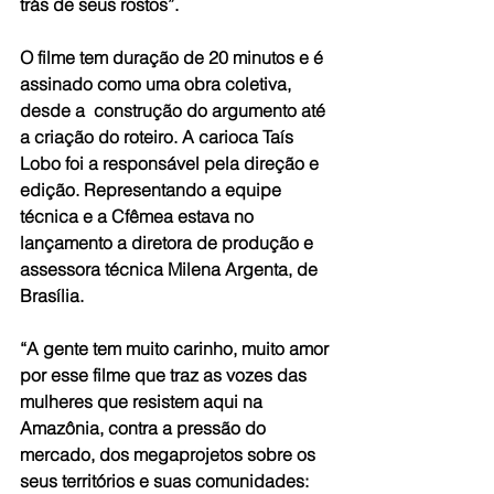
trás de seus rostos”.
O filme tem duração de 20 minutos e é 
assinado como uma obra coletiva, 
desde a  construção do argumento até 
a criação do roteiro. A carioca Taís 
Lobo foi a responsável pela direção e 
edição. Representando a equipe 
técnica e a Cfêmea estava no 
lançamento a diretora de produção e 
assessora técnica Milena Argenta, de 
Brasília.
“A gente tem muito carinho, muito amor 
por esse filme que traz as vozes das 
mulheres que resistem aqui na 
Amazônia, contra a pressão do 
mercado, dos megaprojetos sobre os 
seus territórios e suas comunidades: 