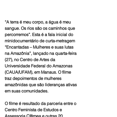
“A terra é meu corpo, a água é meu 
sangue. Os rios são os caminhos que 
percorremos”. Esta é a fala inicial do 
minidocumentário de curta-metragem 
“Encantadas – Mulheres e suas lutas 
na Amazônia”, lançado na quarta-feira 
(27), no Centro de Artes da 
Universidade Federal do Amazonas 
(CAUA/UFAM), em Manaus. O filme 
traz depoimentos de mulheres 
amazônidas que são lideranças ativas 
em suas comunidades.
O filme é resultado da parceria entre o 
Centro Feminista de Estudos e 
Assessoria Cfêmea e outras 20 