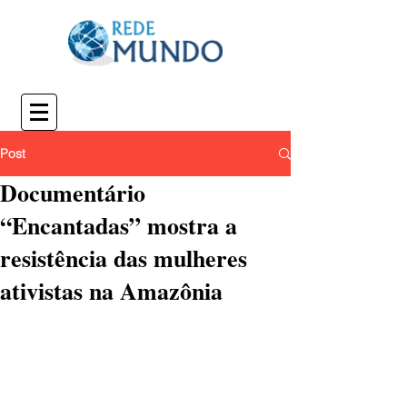
Post
Documentário
“Encantadas” mostra a
resistência das mulheres
ativistas na Amazônia