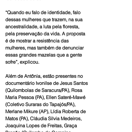
“Quando eu falo de identidade, falo 
dessas mulheres que trazem, na sua 
ancestralidade, a luta pela floresta, 
pela preservação da vida. A proposta 
é de mostrar a resistência das 
mulheres, mas também de denunciar 
essas grandes mazelas que a gente 
sofre”, explicou.
Além de Antônia, estão presentes no 
documentário Ivonilse de Jesus Santos 
(Quilombolas de Saracura/PA), Rosa 
Maria Pessoa (PA), Ellen Sateré-Mawé 
(Coletivo Suraras do Tapajós/PA), 
Merlane Mikure (AP), Lídia Roberta de 
Matos (PA), Cláudia Silvia Medeiros, 
Joaquina Lopes de Freitas, Graça 