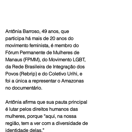
Antônia Barroso, 49 anos, que 
participa há mais de 20 anos do 
movimento feminista, é membro do 
Fórum Permanente de Mulheres de 
Manaus (FPMM), do Movimento LGBT, 
da Rede Brasileira de Integração dos 
Povos (Rebrip) e do Coletivo Urihi, e 
foi a única a representar o Amazonas 
no documentário.
Antônia afirma que sua pauta principal 
é lutar pelos direitos humanos das 
mulheres, porque “aqui, na nossa 
região, tem a ver com a diversidade de 
identidade delas.”