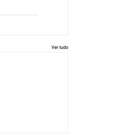
Ver tudo