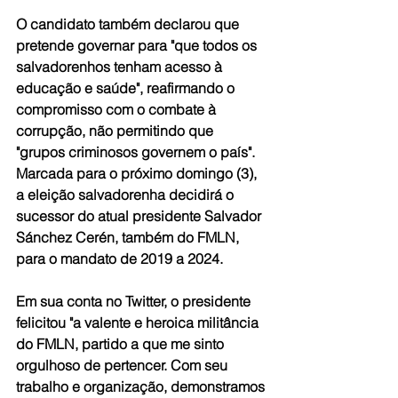
O candidato também declarou que 
pretende governar para "que todos os 
salvadorenhos tenham acesso à 
educação e saúde", reafirmando o 
compromisso com o combate à 
corrupção, não permitindo que 
"grupos criminosos governem o país". 
Marcada para o próximo domingo (3), 
a eleição salvadorenha decidirá o 
sucessor do atual presidente Salvador 
Sánchez Cerén, também do FMLN, 
para o mandato de 2019 a 2024.
Em sua conta no Twitter, o presidente 
felicitou "a valente e heroica militância 
do FMLN, partido a que me sinto 
orgulhoso de pertencer. Com seu 
trabalho e organização, demonstramos 