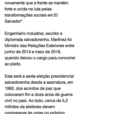
novamente que a frente se mantém 
forte e unida na luta pelas 
transformações sociais em El 
Salvador".
Engenheiro industrial, escritor e 
diplomata salvadorenho, Martínez foi 
Ministro das Relações Exteriores entre 
junho de 2014 e maio de 2018, 
quando deixou o cargo para concorrer 
ao pleito.
Esta será a sexta eleição presidencial 
salvadorenha desde a assinatura, em 
1992, dos acordos de paz que 
colocaram fim a doze anos de guerra 
civil no país. Ao todo, cerca de 5,2 
milhões de eleitores devem 
comparecer às urnas no próximo 