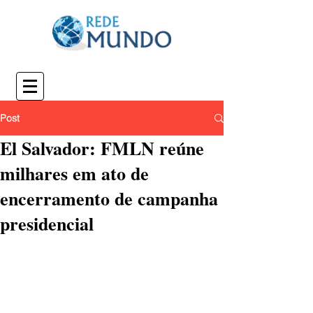
Post
El Salvador: FMLN reúne
milhares em ato de
encerramento de campanha
presidencial