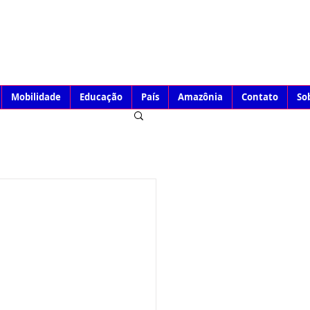
Mobilidade
Educação
País
Amazônia
Contato
So