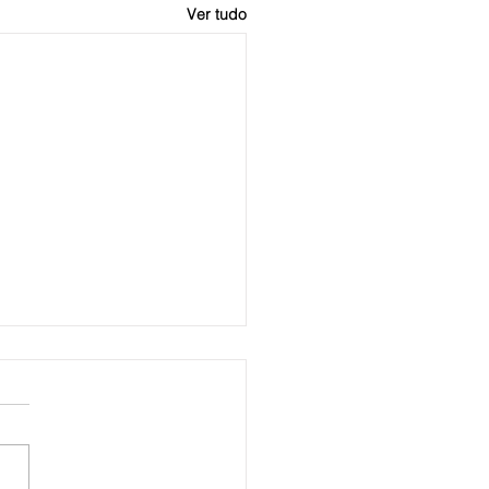
Ver tudo