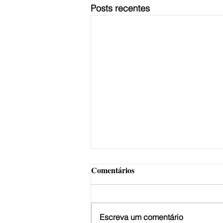
Posts recentes
Comentários
Escreva um comentário