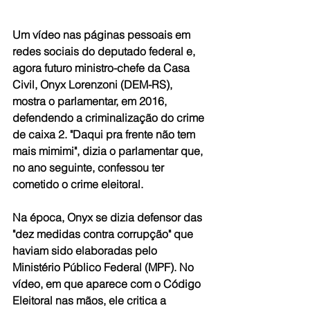
Um vídeo nas páginas pessoais em 
redes sociais do deputado federal e, 
agora futuro ministro-chefe da Casa 
Civil, Onyx Lorenzoni (DEM-RS), 
mostra o parlamentar, em 2016, 
defendendo a criminalização do crime 
de caixa 2. "Daqui pra frente não tem 
mais mimimi", dizia o parlamentar que, 
no ano seguinte, confessou ter 
cometido o crime eleitoral.
Na época, Onyx se dizia defensor das 
"dez medidas contra corrupção" que 
haviam sido elaboradas pelo 
Ministério Público Federal (MPF). No 
vídeo, em que aparece com o Código 
Eleitoral nas mãos, ele critica a 