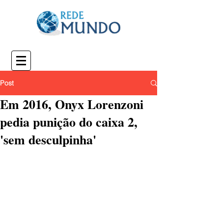
Post
Em 2016, Onyx Lorenzoni
pedia punição do caixa 2,
'sem desculpinha'