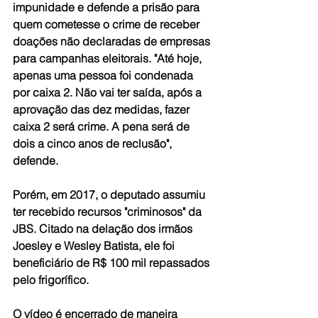
impunidade e defende a prisão para 
quem cometesse o crime de receber 
doações não declaradas de empresas 
para campanhas eleitorais. "Até hoje, 
apenas uma pessoa foi condenada 
por caixa 2. Não vai ter saída, após a 
aprovação das dez medidas, fazer 
caixa 2 será crime. A pena será de 
dois a cinco anos de reclusão", 
defende.
Porém, em 2017, o deputado assumiu 
ter recebido recursos "criminosos" da 
JBS. Citado na delação dos irmãos 
Joesley e Wesley Batista, ele foi 
beneficiário de R$ 100 mil repassados 
pelo frigorífico. 
O vídeo é encerrado de maneira 