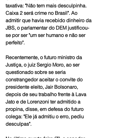
taxativa: "Não tem mais desculpinha. 
Caixa 2 será crime no Brasil". Ao 
admitir que havia recebido dinheiro da 
JBS, o parlamentar do DEM justificou-
se por ser "um ser humano e não ser 
perfeito".
Recentemente, o futuro ministro da 
Justiça, o juiz Sergio Moro, ao ser 
questionado sobre se seria 
constrangedor aceitar o convite do 
presidente eleito, Jair Bolsonaro, 
depois de seu trabalho frente à Lava 
Jato e de Lorenzoni ter admitido a 
propina, disse, em defesa do futuro 
colega: "Ele já admitiu o erro, pediu 
desculpas".