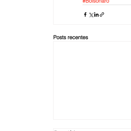
#Bolsonaro
Posts recentes