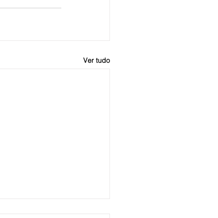
Ver tudo