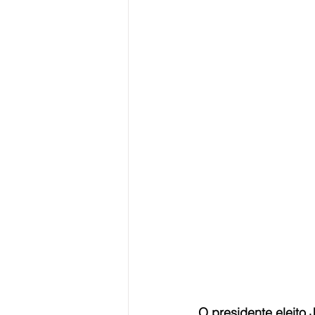
O presidente eleito 