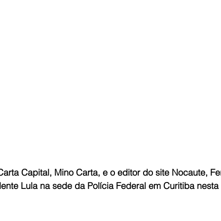
 Carta Capital, Mino Carta, e o editor do site Nocaute, F
dente Lula na sede da Polícia Federal em Curitiba nesta 