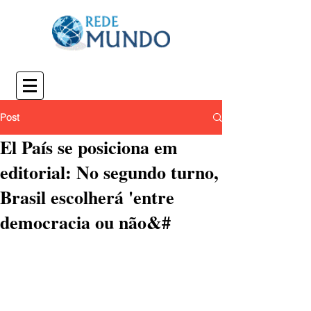
Post
El País se posiciona em
editorial: No segundo turno,
Brasil escolherá 'entre
democracia ou não&#