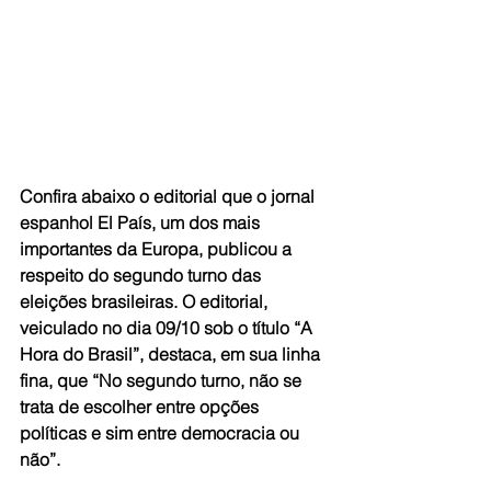
Confira abaixo o editorial que o jornal 
espanhol El País, um dos mais 
importantes da Europa, publicou a 
respeito do segundo turno das 
eleições brasileiras. O editorial, 
veiculado no dia 09/10 sob o título “A 
Hora do Brasil”, destaca, em sua linha 
fina, que “No segundo turno, não se 
trata de escolher entre opções 
políticas e sim entre democracia ou 
não”.