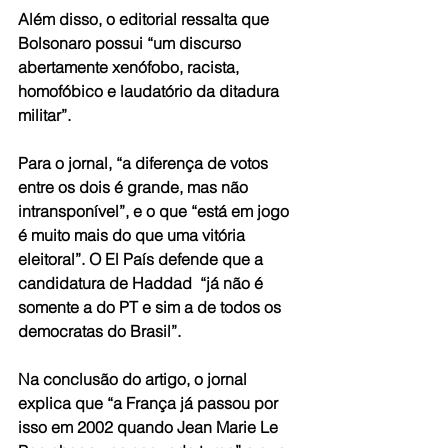
Além disso, o editorial ressalta que 
Bolsonaro possui “um discurso 
abertamente xenófobo, racista, 
homofóbico e laudatório da ditadura 
militar”.
Para o jornal, “a diferença de votos 
entre os dois é grande, mas não 
intransponível”, e o que “está em jogo 
é muito mais do que uma vitória 
eleitoral”. O El País defende que a 
candidatura de Haddad  “já não é 
somente a do PT e sim a de todos os 
democratas do Brasil”.
Na conclusão do artigo, o jornal 
explica que “a França já passou por 
isso em 2002 quando Jean Marie Le 