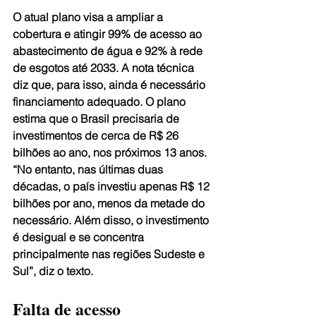
O atual plano visa a ampliar a 
cobertura e atingir 99% de acesso ao 
abastecimento de água e 92% à rede 
de esgotos até 2033. A nota técnica 
diz que, para isso, ainda é necessário 
financiamento adequado. O plano 
estima que o Brasil precisaria de 
investimentos de cerca de R$ 26 
bilhões ao ano, nos próximos 13 anos. 
“No entanto, nas últimas duas 
décadas, o país investiu apenas R$ 12 
bilhões por ano, menos da metade do 
necessário. Além disso, o investimento 
é desigual e se concentra 
principalmente nas regiões Sudeste e 
Sul”, diz o texto. 
Falta de acesso 