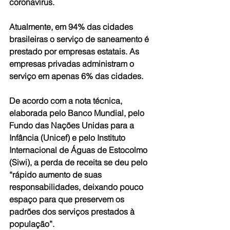
coronavírus. 
Atualmente, em 94% das cidades 
brasileiras o serviço de saneamento é 
prestado por empresas estatais. As 
empresas privadas administram o 
serviço em apenas 6% das cidades.
De acordo com a nota técnica, 
elaborada pelo Banco Mundial, pelo 
Fundo das Nações Unidas para a 
Infância (Unicef) e pelo Instituto 
Internacional de Águas de Estocolmo 
(Siwi), a perda de receita se deu pelo 
“rápido aumento de suas 
responsabilidades, deixando pouco 
espaço para que preservem os 
padrões dos serviços prestados à 
população”.