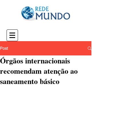
Post
Órgãos internacionais
recomendam atenção ao
saneamento básico