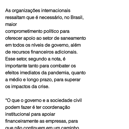
As organizações internacionais 
ressaltam que é necessário, no Brasil, 
maior 
comprometimento político para 
oferecer apoio ao setor de saneamento 
em todos os níveis de governo, além 
de recursos financeiros adicionais. 
Esse setor, segundo a nota, é 
importante tanto para combater os 
efeitos imediatos da pandemia, quanto 
a médio e longo prazo, para superar 
os impactos da crise.
“O que o governo e a sociedade civil 
podem fazer é ter coordenação 
institucional para apoiar 
financeiramente as empresas, para 
que não continuem em um caminho 