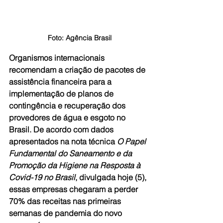
Foto: Agência Brasil
Organismos internacionais 
recomendam a criação de pacotes de 
assistência financeira para a 
implementação de planos de 
contingência e recuperação dos 
provedores de água e esgoto no 
Brasil. De acordo com dados 
apresentados na nota técnica 
O Papel 
Fundamental do Saneamento e da 
Promoção da Higiene na Resposta à 
Covid-19 no Brasil
, divulgada hoje (5), 
essas empresas chegaram a perder 
70% das receitas nas primeiras 
semanas de pandemia do novo 