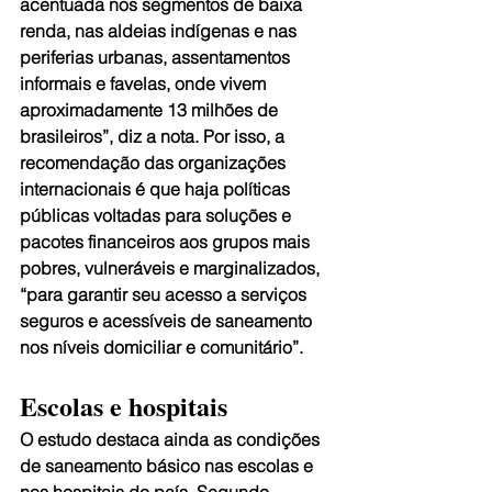
acentuada nos segmentos de baixa 
renda, nas aldeias indígenas e nas 
periferias urbanas, assentamentos 
informais e favelas, onde vivem 
aproximadamente 13 milhões de 
brasileiros”, diz a nota. Por isso, a 
recomendação das organizações 
internacionais é que haja políticas 
públicas voltadas para soluções e 
pacotes financeiros aos grupos mais 
pobres, vulneráveis e marginalizados, 
“para garantir seu acesso a serviços 
seguros e acessíveis de saneamento 
nos níveis domiciliar e comunitário”. 
Escolas e hospitais 
O estudo destaca ainda as condições 
de saneamento básico nas escolas e 
nos hospitais do país. Segundo 