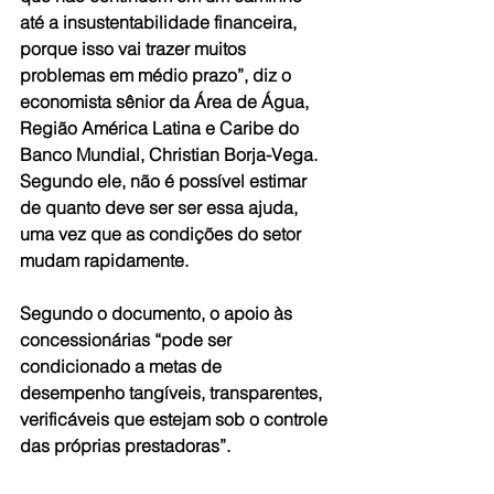
até a insustentabilidade financeira, 
porque isso vai trazer muitos 
problemas em médio prazo”, diz o 
economista sênior da Área de Água, 
Região América Latina e Caribe do 
Banco Mundial, Christian Borja-Vega. 
Segundo ele, não é possível estimar 
de quanto deve ser ser essa ajuda, 
uma vez que as condições do setor 
mudam rapidamente. 
Segundo o documento, o apoio às 
concessionárias “pode ser 
condicionado a metas de 
desempenho tangíveis, transparentes, 
verificáveis que estejam sob o controle 
das próprias prestadoras”. 