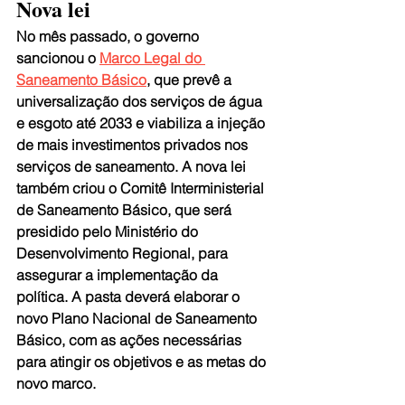
Nova lei 
No mês passado, o governo 
sancionou o 
Marco Legal do 
Saneamento Básico
, que prevê a 
universalização dos serviços de água 
e esgoto até 2033 e viabiliza a injeção 
de mais investimentos privados nos 
serviços de saneamento. A nova lei 
também criou o Comitê Interministerial 
de Saneamento Básico, que será 
presidido pelo Ministério do 
Desenvolvimento Regional, para 
assegurar a implementação da 
política. A pasta deverá elaborar o 
novo Plano Nacional de Saneamento 
Básico, com as ações necessárias 
para atingir os objetivos e as metas do 
novo marco.