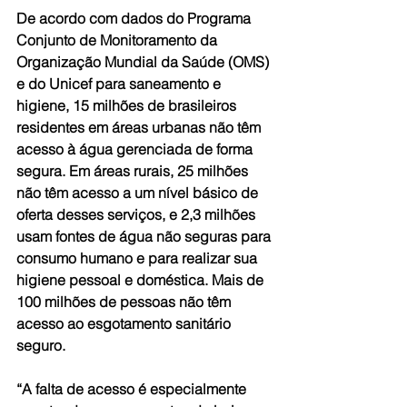
De acordo com dados do Programa 
Conjunto de Monitoramento da 
Organização Mundial da Saúde (OMS) 
e do Unicef para saneamento e 
higiene, 15 milhões de brasileiros 
residentes em áreas urbanas não têm 
acesso à água gerenciada de forma 
segura. Em áreas rurais, 25 milhões 
não têm acesso a um nível básico de 
oferta desses serviços, e 2,3 milhões 
usam fontes de água não seguras para 
consumo humano e para realizar sua 
higiene pessoal e doméstica. Mais de 
100 milhões de pessoas não têm 
acesso ao esgotamento sanitário 
seguro. 
“A falta de acesso é especialmente 