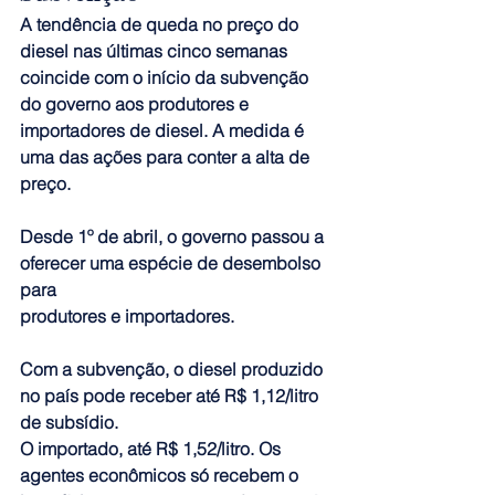
A tendência de queda no preço do 
diesel nas últimas cinco semanas 
coincide com o início da subvenção 
do governo aos produtores e 
importadores de diesel. 
A medida é 
uma das ações para conter a alta de 
preço.
Desde 1º de abril, o governo passou a 
oferecer uma espécie de desembolso 
para 
produtores e importadores.
Com a subvenção, o diesel produzido 
no país pode receber até R$ 1,12/litro 
de subsídio. 
O importado, até R$ 1,52/litro. 
Os 
agentes econômicos só recebem o 