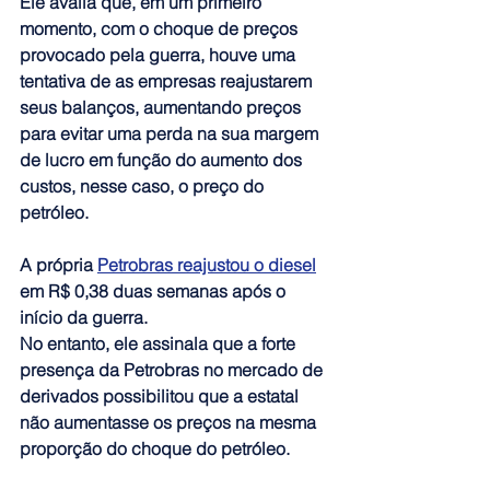
Ele avalia que, em um primeiro 
momento, com o choque de preços 
provocado pela guerra, houve uma 
tentativa de as empresas reajustarem 
seus balanços, aumentando preços 
para evitar uma perda na sua margem 
de lucro em função do aumento dos 
custos
, nesse caso, o preço do 
petróleo.
A própria 
Petrobras reajustou o diesel
em R$ 0,38 duas semanas após o 
início da guerra. 
No entanto, ele assinala que a forte 
presença da Petrobras no mercado de 
derivados possibilitou que a estatal 
não aumentasse os preços na mesma 
proporção do choque do petróleo.