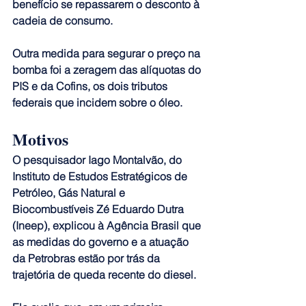
benefício se repassarem o desconto à 
cadeia de consumo.
Outra medida para segurar o preço na 
bomba foi a zeragem das alíquotas do 
PIS e da Cofins, os dois tributos 
federais que incidem sobre o óleo.
Motivos
O pesquisador Iago Montalvão, do 
Instituto de Estudos Estratégicos de 
Petróleo, Gás Natural e 
Biocombustíveis Zé Eduardo Dutra 
(Ineep), explicou à Agência Brasil que 
as medidas do governo e a atuação 
da Petrobras estão por trás da 
trajetória de queda recente do diesel.