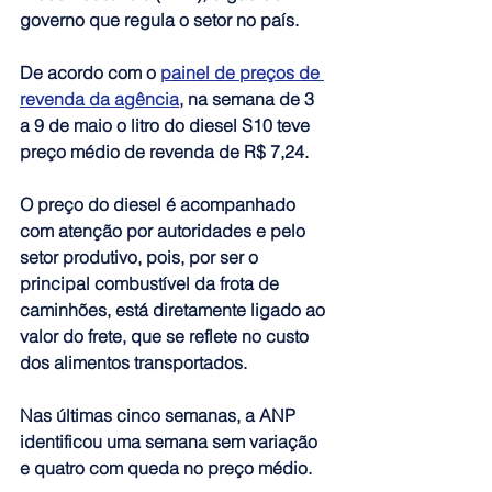
governo que regula o setor no país.
De acordo com o 
painel de preços de 
revenda da agência
, na semana de 3 
a 9 de maio o litro do diesel S10 teve 
preço médio de revenda de R$ 7,24.
O preço do diesel é acompanhado 
com atenção por autoridades e pelo 
setor produtivo
, pois, por ser o 
principal combustível da frota de 
caminhões, está diretamente ligado ao 
valor do frete, que se reflete no custo 
dos alimentos transportados.
Nas últimas cinco semanas, a ANP 
identificou uma semana sem variação 
e quatro com queda no preço médio.