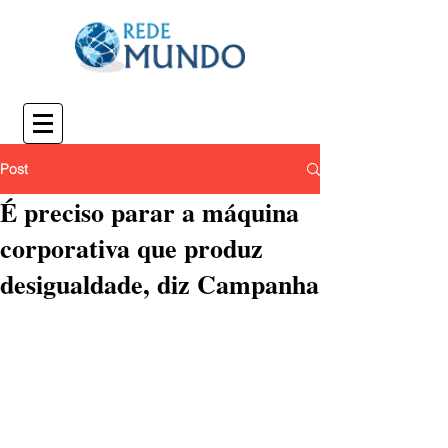
Post
É preciso parar a máquina
corporativa que produz
desigualdade, diz Campanha