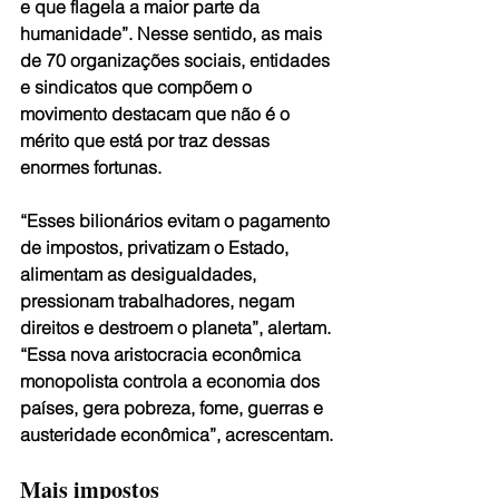
e que flagela a maior parte da 
humanidade”. Nesse sentido, as mais 
de 70 organizações sociais, entidades 
e sindicatos que compõem o 
movimento destacam que não é o 
mérito que está por traz dessas 
enormes fortunas.
“Esses bilionários evitam o pagamento 
de impostos, privatizam o Estado, 
alimentam as desigualdades, 
pressionam trabalhadores, negam 
direitos e destroem o planeta”, alertam. 
“Essa nova aristocracia econômica 
monopolista controla a economia dos 
países, gera pobreza, fome, guerras e 
austeridade econômica”, acrescentam.
Mais impostos