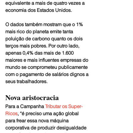
equivalente a mais de quatro vezes a 
economia dos Estados Unidos.
O dados também mostram que o 1% 
mais rico do planeta emite tanta 
poluição de carbono quanto os dois 
terços mais pobres. Por outro lado, 
apenas 0,4% das mais de 1.600 
maiores e mais influentes empresas do 
mundo se comprometeu publicamente 
com o pagamento de salários dignos a 
seus trabalhadores.
Nova aristocracia
Para a Campanha 
Tributar os Super-
Ricos
, “é preciso uma ação global 
para frear essa nova máquina 
corporativa de produzir desigualdade 