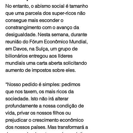
No entanto, o abismo social é tamanho 
que uma parcela dos super-ricos não 
consegue mais esconder o 
constrangimento com o avanço da 
desigualdade. Nesta semana, durante 
reunião do Fórum Econômico Mundial, 
em Davos, na Suíça, um grupo de 
bilionários entregou aos líderes 
mundiais uma carta aberta solicitando 
aumento de impostos sobre eles.
“Nosso pedido é simples: pedimos 
que nos taxem, os mais ricos da 
sociedade. Isto não irá alterar 
profundamente a nossa condição de 
vida, privar os nossos filhos ou 
prejudicar o crescimento econômico 
dos nossos países. Mas transformará a 