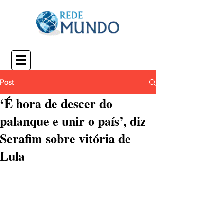
Post
‘É hora de descer do
palanque e unir o país’, diz
Serafim sobre vitória de
Lula