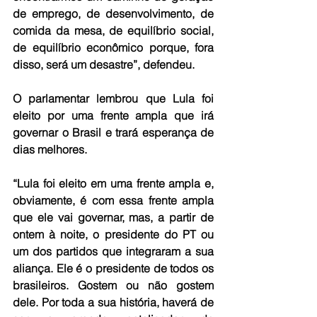
de emprego, de desenvolvimento, de 
comida da mesa, de equilíbrio social, 
de equilíbrio econômico porque, fora 
disso, será um desastre”, defendeu.
O parlamentar lembrou que Lula foi 
eleito por uma frente ampla que irá 
governar o Brasil e trará esperança de 
dias melhores.
“Lula foi eleito em uma frente ampla e, 
obviamente, é com essa frente ampla 
que ele vai governar, mas, a partir de 
ontem à noite, o presidente do PT ou 
um dos partidos que integraram a sua 
aliança. Ele é o presidente de todos os 
brasileiros. Gostem ou não gostem 
dele. Por toda a sua história, haverá de 