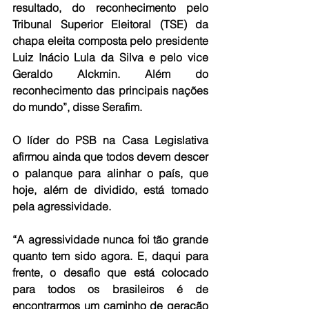
resultado, do reconhecimento pelo 
Tribunal Superior Eleitoral (TSE) da 
chapa eleita composta pelo presidente 
Luiz Inácio Lula da Silva e pelo vice 
Geraldo Alckmin. Além do 
reconhecimento das principais nações 
do mundo”, disse Serafim.
O líder do PSB na Casa Legislativa 
afirmou ainda que todos devem descer 
o palanque para alinhar o país, que 
hoje, além de dividido, está tomado 
pela agressividade.
“A agressividade nunca foi tão grande 
quanto tem sido agora. E, daqui para 
frente, o desafio que está colocado 
para todos os brasileiros é de 
encontrarmos um caminho de geração 