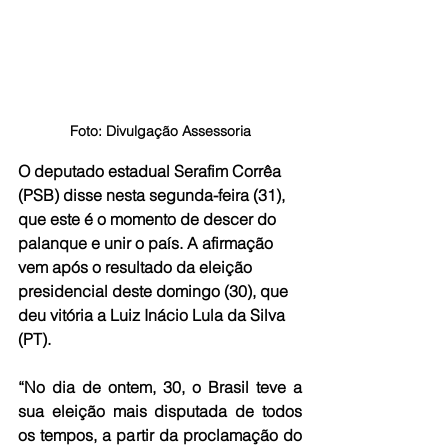
Foto: Divulgação Assessoria
O deputado estadual Serafim Corrêa 
(PSB) disse nesta segunda-feira (31), 
que este é o momento de descer do 
palanque e unir o país. A afirmação 
vem após o resultado da eleição 
presidencial deste domingo (30), que 
deu vitória a Luiz Inácio Lula da Silva 
(PT).
“No dia de ontem, 30, o Brasil teve a 
sua eleição mais disputada de todos 
os tempos, a partir da proclamação do 